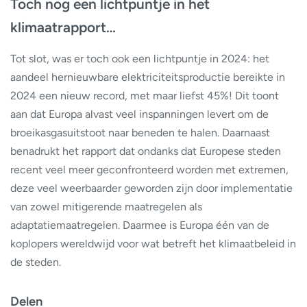
Toch nog een lichtpuntje in het
klimaatrapport…
Tot slot, was er toch ook een lichtpuntje in 2024: het
aandeel hernieuwbare elektriciteitsproductie bereikte in
2024 een nieuw record, met maar liefst 45%! Dit toont
aan dat Europa alvast veel inspanningen levert om de
broeikasgasuitstoot naar beneden te halen. Daarnaast
benadrukt het rapport dat ondanks dat Europese steden
recent veel meer geconfronteerd worden met extremen,
deze veel weerbaarder geworden zijn door implementatie
van zowel mitigerende maatregelen als
adaptatiemaatregelen. Daarmee is Europa één van de
koplopers wereldwijd voor wat betreft het klimaatbeleid in
de steden.
Delen