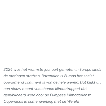
2024 was het warmste jaar ooit gemeten in Europa sinds
de metingen startten. Bovendien is Europa het snelst
opwarmend continent is van de hele wereld. Dat blijkt uit
een nieuw recent verschenen klimaatrapport dat
gepubliceerd werd door de Europese Klimaatdienst
Copernicus in samenwerking met de Wereld