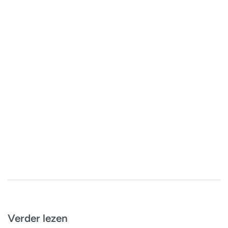
Verder lezen