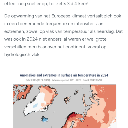
effect nog sneller op, tot zelfs 3 à 4 keer!
De opwarming van het Europese klimaat vertaalt zich ook
in een toenemende frequentie en intensiteit aan
extremen, zowel op vlak van temperatuur als neerslag. Dat
was ook in 2024 niet anders, al waren er wel grote
verschillen merkbaar over het continent, vooral op
hydrologisch vlak.