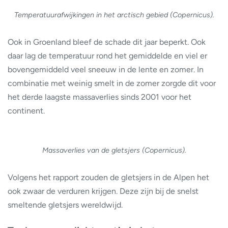
Temperatuurafwijkingen in het arctisch gebied (Copernicus).
Ook in Groenland bleef de schade dit jaar beperkt. Ook
daar lag de temperatuur rond het gemiddelde en viel er
bovengemiddeld veel sneeuw in de lente en zomer. In
combinatie met weinig smelt in de zomer zorgde dit voor
het derde laagste massaverlies sinds 2001 voor het
continent.
Massaverlies van de gletsjers (Copernicus).
Volgens het rapport zouden de gletsjers in de Alpen het
ook zwaar de verduren krijgen. Deze zijn bij de snelst
smeltende gletsjers wereldwijd.