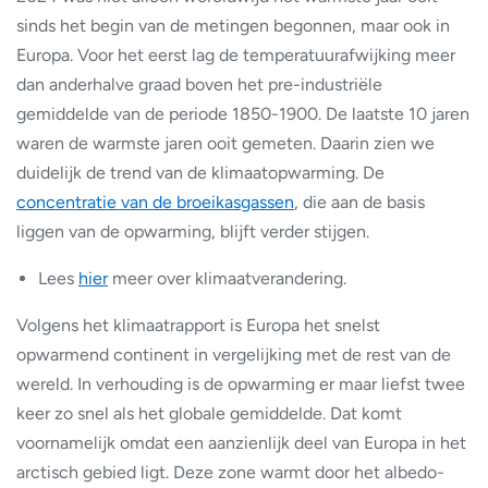
sinds het begin van de metingen begonnen, maar ook in
Europa. Voor het eerst lag de temperatuurafwijking meer
dan anderhalve graad boven het pre-industriële
gemiddelde van de periode 1850-1900. De laatste 10 jaren
waren de warmste jaren ooit gemeten. Daarin zien we
duidelijk de trend van de klimaatopwarming. De
concentratie van de broeikasgassen
, die aan de basis
liggen van de opwarming, blijft verder stijgen.
Lees
hier
meer over klimaatverandering.
Volgens het klimaatrapport is Europa het snelst
opwarmend continent in vergelijking met de rest van de
wereld. In verhouding is de opwarming er maar liefst twee
keer zo snel als het globale gemiddelde. Dat komt
voornamelijk omdat een aanzienlijk deel van Europa in het
arctisch gebied ligt. Deze zone warmt door het albedo-