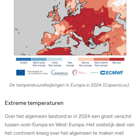
De temperatuurafwijkingen in Europa in 2024 (Copernicus).
Extreme temperaturen
Over het algemeen bestond er in 2024 een groot verschil
tussen oost-Europa en West-Europa. Het oostelijk deel van
het continent kreeg over het algemeen te maken met