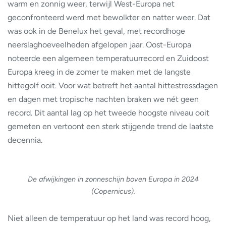
warm en zonnig weer, terwijl West-Europa net
geconfronteerd werd met bewolkter en natter weer. Dat
was ook in de Benelux het geval, met recordhoge
neerslaghoeveelheden afgelopen jaar. Oost-Europa
noteerde een algemeen temperatuurrecord en Zuidoost
Europa kreeg in de zomer te maken met de langste
hittegolf ooit. Voor wat betreft het aantal hittestressdagen
en dagen met tropische nachten braken we nét geen
record. Dit aantal lag op het tweede hoogste niveau ooit
gemeten en vertoont een sterk stijgende trend de laatste
decennia.
De afwijkingen in zonneschijn boven Europa in 2024
(Copernicus).
Niet alleen de temperatuur op het land was record hoog,