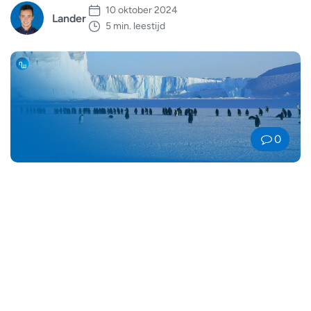
10 oktober 2024
Lander
5 min. leestijd
0