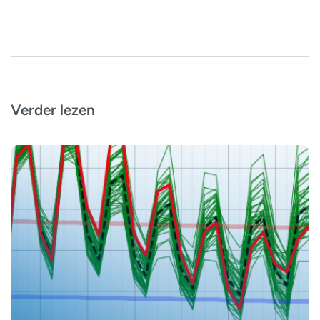
Verder lezen