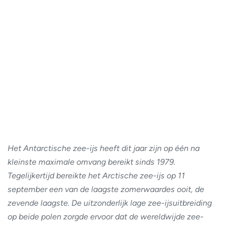
Het Antarctische zee-ijs heeft dit jaar zijn op één na
kleinste maximale omvang bereikt sinds 1979.
Tegelijkertijd bereikte het Arctische zee-ijs op 11
september een van de laagste zomerwaardes ooit, de
zevende laagste. De uitzonderlijk lage zee-ijsuitbreiding
op beide polen zorgde ervoor dat de wereldwijde zee-