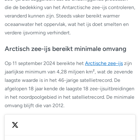
die de bedekking van het Antarctische zee-ijs controleren,
veranderd kunnen zijn. Steeds vaker bereikt warmer
oceaanwater het oppervlak, wat het ijs doet smelten en
verdere ijsvorming verhindert.
Arctisch zee-ijs bereikt minimale omvang
Op 11 september 2024 bereikte het
Arctische zee-ijs
zijn
jaarlijkse minimum van 4,28 miljoen km², wat de zevende
laagste waarde is in het 46-jarige satellietrecord. De
afgelopen 18 jaar kende de laagste 18 zee-ijsuitbreidingen
in het noordpoolgebied in het satellietrecord. De minimale
omvang blijft die van 2012.