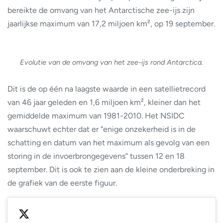
bereikte de omvang van het Antarctische zee-ijs zijn
jaarlijkse maximum van 17,2 miljoen km², op 19 september.
Evolutie van de omvang van het zee-ijs rond Antarctica.
Dit is de op één na laagste waarde in een satellietrecord
van 46 jaar geleden en 1,6 miljoen km², kleiner dan het
gemiddelde maximum van 1981-2010. Het NSIDC
waarschuwt echter dat er “enige onzekerheid is in de
schatting en datum van het maximum als gevolg van een
storing in de invoerbrongegevens” tussen 12 en 18
september. Dit is ook te zien aan de kleine onderbreking in
de grafiek van de eerste figuur.