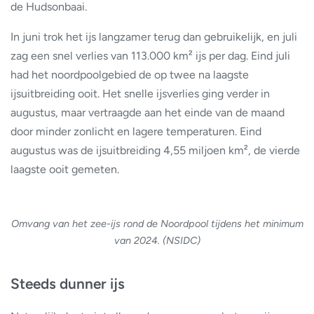
de Hudsonbaai.
In juni trok het ijs langzamer terug dan gebruikelijk, en juli
zag een snel verlies van 113.000 km² ijs per dag. Eind juli
had het noordpoolgebied de op twee na laagste
ijsuitbreiding ooit. Het snelle ijsverlies ging verder in
augustus, maar vertraagde aan het einde van de maand
door minder zonlicht en lagere temperaturen. Eind
augustus was de ijsuitbreiding 4,55 miljoen km², de vierde
laagste ooit gemeten.
Omvang van het zee-ijs rond de Noordpool tijdens het minimum
van 2024. (NSIDC)
Steeds dunner ijs