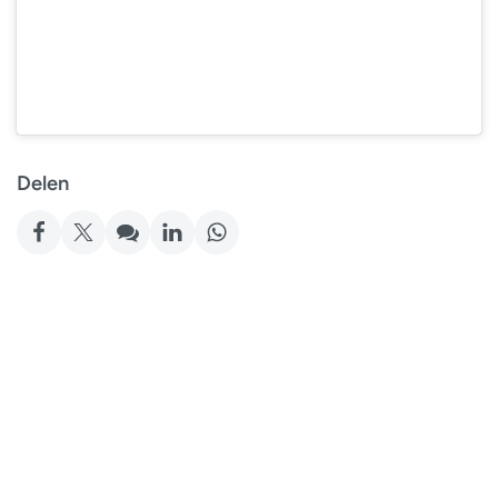
Delen