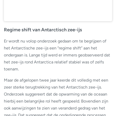
Regime shift van Antarctisch zee-ijs
Er wordt nu volop onderzoek gedaan om te begrijpen of
het Antarctische zee-ijs een “regime shift” aan het
ondergaan is. Lange tijd werd er immers geobserveerd dat
het zee-ijs rond Antarctica relatief stabiel was of zelfs
toenam.
Maar de afgelopen twee jaar keerde dit volledig met een
zeer sterke terugtrekking van het Antarctisch zee-ijs.
Onderzoek suggereert dat de opwarming van de oceaan
hierbij een belangrijke rol heeft gespeeld. Bovendien zijn
ook aanwijzingen te zien van veranderd gedrag van het
zee-ijs. Dat suggereert dat de onderliggende processen