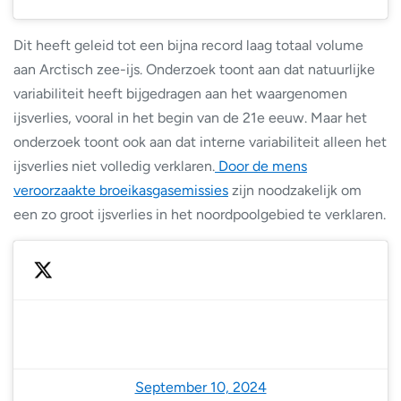
Dit heeft geleid tot een bijna record laag totaal volume
aan Arctisch zee-ijs. Onderzoek toont aan dat natuurlijke
variabiliteit heeft bijgedragen aan het waargenomen
ijsverlies, vooral in het begin van de 21e eeuw. Maar het
onderzoek toont ook aan dat interne variabiliteit alleen het
ijsverlies niet volledig verklaren.
Door de mens
veroorzaakte broeikasgasemissies
zijn noodzakelijk om
een zo groot ijsverlies in het noordpoolgebied te verklaren.
— Zack Labe (@ZLabe)
September 10, 2024