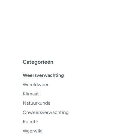
Categorieën
Weersverwachting
Wereldweer
Klimaat
Natuurkunde
Onweersverwachting
Ruimte
Weerwiki