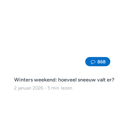
868
Winters weekend: hoeveel sneeuw valt er?
2 januari 2026 - 5 min. lezen