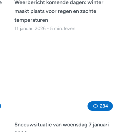
e
Weerbericht komende dagen: winter
maakt plaats voor regen en zachte
temperaturen
11 januari 2026 - 5 min. lezen
234
Sneeuwsituatie van woensdag 7 januari