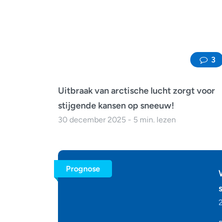
3
Uitbraak van arctische lucht zorgt voor
stijgende kansen op sneeuw!
30 december 2025 - 5 min. lezen
Prognose