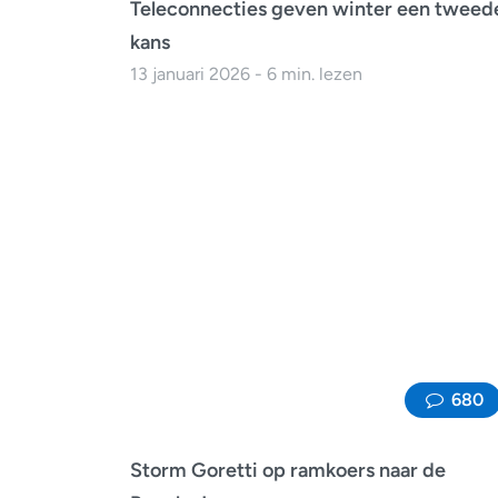
Teleconnecties geven winter een tweed
kans
13 januari 2026 - 6 min. lezen
680
Storm Goretti op ramkoers naar de