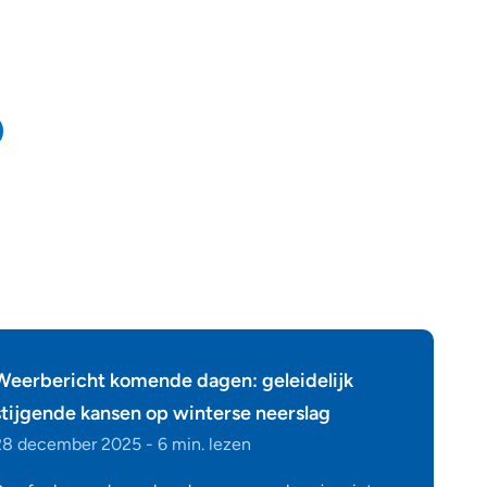
Weerbericht komende dagen: geleidelijk
stijgende kansen op winterse neerslag
28 december 2025 - 6 min. lezen