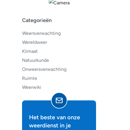
Categorieën
Weersverwachting
Wereldweer
Klimaat
Natuurkunde
Onweersverwachting
Ruimte
Weerwiki
Het beste van onze
weerdienst in je