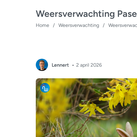
Weersverwachting Pase
Home
/
Weersverwachting
/
Weersverwac
Lennert
2 april 2026