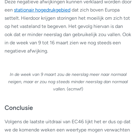
Deze negatieve afwijkingen kunnen verklaard worden door
een
stationair hogedrukgebied
dat zich boven Europa
settelt. Hierdoor krijgen storingen het moeilijk om zich tot
op het vasteland te begeven. Het gevolg hiervan is dan
ook dat er minder neerslag dan gebruikelijk zou vallen. Ook
in de week van 9 tot 16 maart zien we nog steeds een
negatieve afwijking.
In de week van 9 maart zou de neerslag meer naar normaal
neigen, maar er zou nog steeds minder neerslag dan normaal
vallen.
(ecmwf)
Conclusie
Volgens de laatste uitdraai van EC46 lijkt het er dus op dat
we de komende weken een weertype mogen verwachten