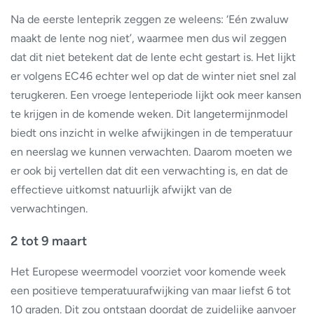
Na de eerste lenteprik zeggen ze weleens: ‘Eén zwaluw
maakt de lente nog niet’, waarmee men dus wil zeggen
dat dit niet betekent dat de lente echt gestart is. Het lijkt
er volgens EC46 echter wel op dat de winter niet snel zal
terugkeren. Een vroege lenteperiode lijkt ook meer kansen
te krijgen in de komende weken. Dit langetermijnmodel
biedt ons inzicht in welke afwijkingen in de temperatuur
en neerslag we kunnen verwachten. Daarom moeten we
er ook bij vertellen dat dit een verwachting is, en dat de
effectieve uitkomst natuurlijk afwijkt van de
verwachtingen.
2 tot 9 maart
Het Europese weermodel voorziet voor komende week
een positieve temperatuurafwijking van maar liefst 6 tot
10 graden. Dit zou ontstaan doordat de zuidelijke aanvoer