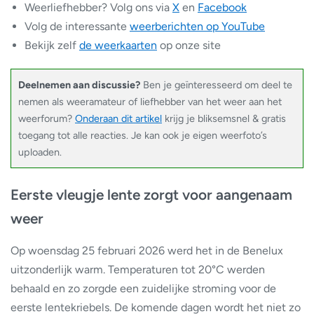
Weerliefhebber? Volg ons via
X
en
Facebook
Volg de interessante
weerberichten op YouTube
Bekijk zelf
de weerkaarten
op onze site
Deelnemen aan discussie?
Ben je geïnteresseerd om deel te
nemen als weeramateur of liefhebber van het weer aan het
weerforum?
Onderaan dit artikel
krijg je bliksemsnel & gratis
toegang tot alle reacties. Je kan ook je eigen weerfoto’s
uploaden.
Eerste vleugje lente zorgt voor aangenaam
weer
Op woensdag 25 februari 2026 werd het in de Benelux
uitzonderlijk warm. Temperaturen tot 20°C werden
behaald en zo zorgde een zuidelijke stroming voor de
eerste lentekriebels. De komende dagen wordt het niet zo