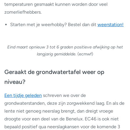
temperaturen gesmaakt kunnen worden door veel
zomerliefhebbers.
Starten met je weerhobby? Bestel dan dit
weerstation!
Eind maart opnieuw 3 tot 6 graden positieve afwijking op het
langjarig gemiddelde.
(ecmwf)
Geraakt de grondwatertafel weer op
niveau?
Een tijdje geleden
schreven we over de
grondwaterstanden, deze zijn zorgwekkend laag. En als de
lente niet genoeg neerslag brengt, dan dreigt vroege
droogte voor een deel van de Benelux. EC46 is ook niet
bepaald positief qua neerslagkansen voor de komende 3