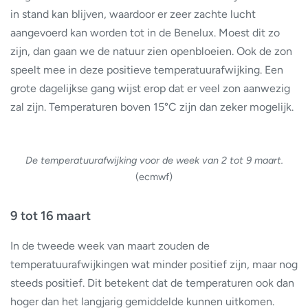
in stand kan blijven, waardoor er zeer zachte lucht
aangevoerd kan worden tot in de Benelux. Moest dit zo
zijn, dan gaan we de natuur zien openbloeien. Ook de zon
speelt mee in deze positieve temperatuurafwijking. Een
grote dagelijkse gang wijst erop dat er veel zon aanwezig
zal zijn. Temperaturen boven 15°C zijn dan zeker mogelijk.
De temperatuurafwijking voor de week van 2 tot 9 maart.
(ecmwf)
9 tot 16 maart
In de tweede week van maart zouden de
temperatuurafwijkingen wat minder positief zijn, maar nog
steeds positief. Dit betekent dat de temperaturen ook dan
hoger dan het langjarig gemiddelde kunnen uitkomen.