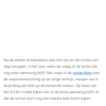
Nu de eerste lentekriebels een feit zijn en de winter een
stap terugzet, is het voor velen de vraag of de lente ook
nog even aanwezig blijft. Net zoals in de
vorige blog
over
de weersverwachting op de lange termijn, werpen we in
deze blog een blik op de komende weken. Op basis van
het EC46-model kijken we of de lente aanwezig blijft of
dat de winter toch nog een laatste keer komt kijken.