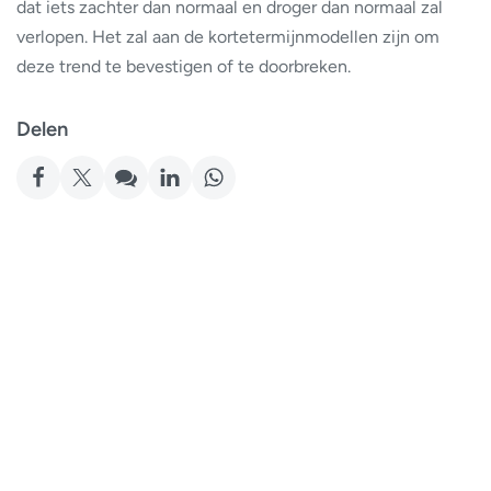
dat iets zachter dan normaal en droger dan normaal zal
verlopen. Het zal aan de kortetermijnmodellen zijn om
deze trend te bevestigen of te doorbreken.
Delen