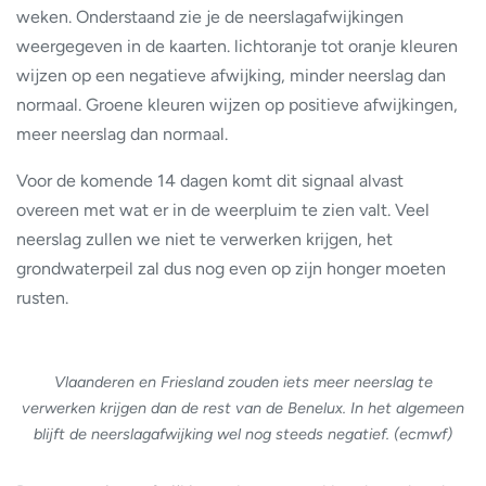
weken. Onderstaand zie je de neerslagafwijkingen
weergegeven in de kaarten. lichtoranje tot oranje kleuren
wijzen op een negatieve afwijking, minder neerslag dan
normaal. Groene kleuren wijzen op positieve afwijkingen,
meer neerslag dan normaal.
Voor de komende 14 dagen komt dit signaal alvast
overeen met wat er in de weerpluim te zien valt. Veel
neerslag zullen we niet te verwerken krijgen, het
grondwaterpeil zal dus nog even op zijn honger moeten
rusten.
Vlaanderen en Friesland zouden iets meer neerslag te
verwerken krijgen dan de rest van de Benelux. In het algemeen
blijft de neerslagafwijking wel nog steeds negatief.
(ecmwf)