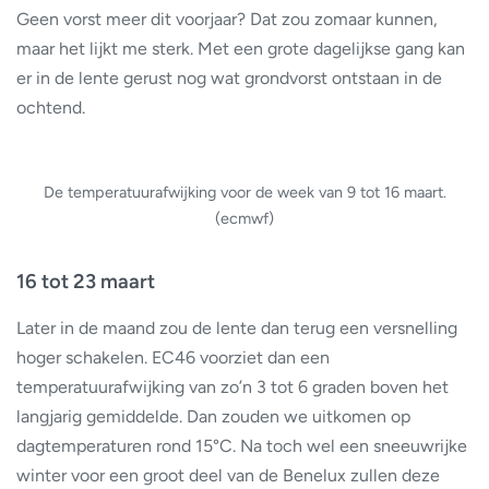
Geen vorst meer dit voorjaar? Dat zou zomaar kunnen,
maar het lijkt me sterk. Met een grote dagelijkse gang kan
er in de lente gerust nog wat grondvorst ontstaan in de
ochtend.
De temperatuurafwijking voor de week van 9 tot 16 maart.
(ecmwf)
16 tot 23 maart
Later in de maand zou de lente dan terug een versnelling
hoger schakelen. EC46 voorziet dan een
temperatuurafwijking van zo’n 3 tot 6 graden boven het
langjarig gemiddelde. Dan zouden we uitkomen op
dagtemperaturen rond 15°C. Na toch wel een sneeuwrijke
winter voor een groot deel van de Benelux zullen deze