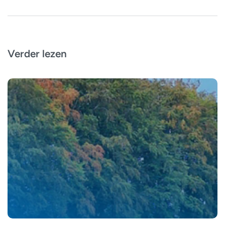
Verder lezen