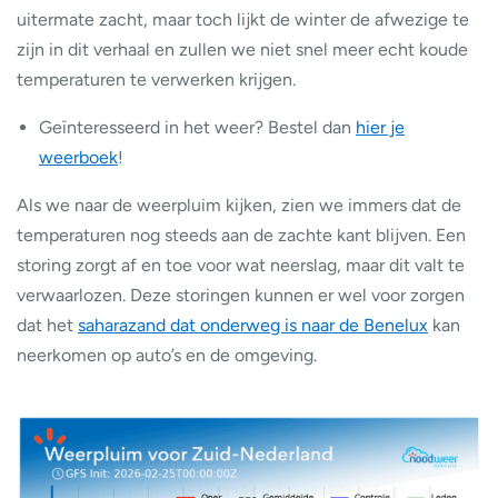
uitermate zacht, maar toch lijkt de winter de afwezige te
zijn in dit verhaal en zullen we niet snel meer echt koude
temperaturen te verwerken krijgen.
Geïnteresseerd in het weer? Bestel dan
hier je
weerboek
!
Als we naar de weerpluim kijken, zien we immers dat de
temperaturen nog steeds aan de zachte kant blijven. Een
storing zorgt af en toe voor wat neerslag, maar dit valt te
verwaarlozen. Deze storingen kunnen er wel voor zorgen
dat het
saharazand dat onderweg is naar de Benelux
kan
neerkomen op auto’s en de omgeving.