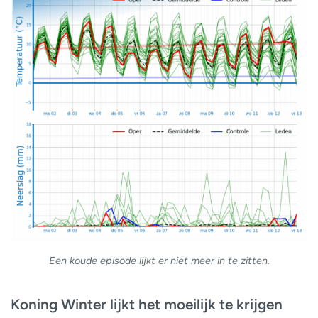
Een koude episode lijkt er niet meer in te zitten.
Koning Winter lijkt het moeilijk te krijgen