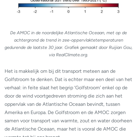
De AMOC in de noordelijke Atlantische Oceaan, met op de
achtergrond de trend in zee-oppervlaktetemperaturen
gedurende de laatste 30 jaar. Grafiek gemaakt door Ruijian Gou,
via RealClimate.org.
Het is makkelijk om bij dit transport meteen aan de
Golfstroom te denken. Dat is echter maar een deel van het
verhaal: in feite slaat het begrip ‘Golfstroom’ enkel op de
door de wind voortgedreven stroming die zich aan het
oppervlak van de Atlantische Oceaan bevindt, tussen
Amerika en Europa. De Golfstroom en de AMOC zorgen
samen voor transport van warmte, zout en water doorheen
de Atlantische Oceaan, maar het is vooral de AMOC die