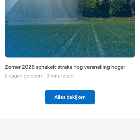
Zomer 2026 schakelt straks nog versnelling hoger
2 dagen geleden - 3 min. lezen
Alles bekijken