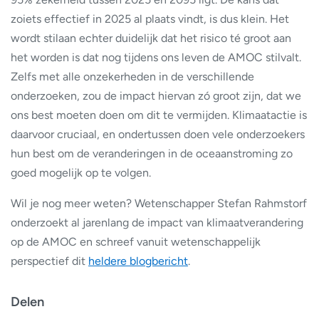
zoiets effectief in 2025 al plaats vindt, is dus klein. Het
wordt stilaan echter duidelijk dat het risico té groot aan
het worden is dat nog tijdens ons leven de AMOC stilvalt.
Zelfs met alle onzekerheden in de verschillende
onderzoeken, zou de impact hiervan zó groot zijn, dat we
ons best moeten doen om dit te vermijden. Klimaatactie is
daarvoor cruciaal, en ondertussen doen vele onderzoekers
hun best om de veranderingen in de oceaanstroming zo
goed mogelijk op te volgen.
Wil je nog meer weten? Wetenschapper Stefan Rahmstorf
onderzoekt al jarenlang de impact van klimaatverandering
op de AMOC en schreef vanuit wetenschappelijk
perspectief dit
heldere blogbericht
.
Delen