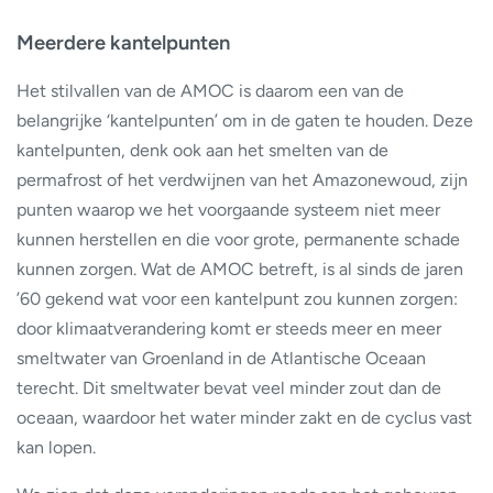
Meerdere kantelpunten
Het stilvallen van de AMOC is daarom een van de
belangrijke ‘kantelpunten’ om in de gaten te houden. Deze
kantelpunten, denk ook aan het smelten van de
permafrost of het verdwijnen van het Amazonewoud, zijn
punten waarop we het voorgaande systeem niet meer
kunnen herstellen en die voor grote, permanente schade
kunnen zorgen. Wat de AMOC betreft, is al sinds de jaren
’60 gekend wat voor een kantelpunt zou kunnen zorgen:
door klimaatverandering komt er steeds meer en meer
smeltwater van Groenland in de Atlantische Oceaan
terecht. Dit smeltwater bevat veel minder zout dan de
oceaan, waardoor het water minder zakt en de cyclus vast
kan lopen.