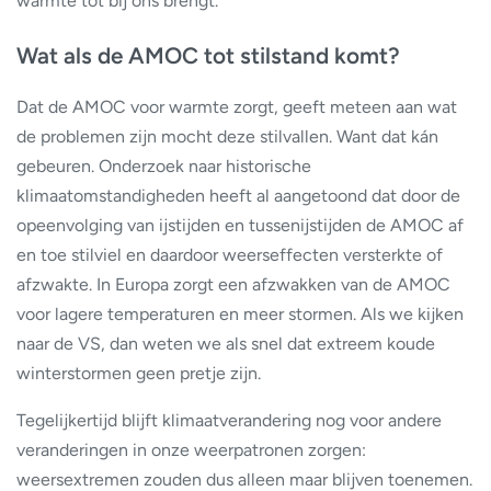
warmte tot bij ons brengt.
Wat als de AMOC tot stilstand komt?
Dat de AMOC voor warmte zorgt, geeft meteen aan wat
de problemen zijn mocht deze stilvallen. Want dat kán
gebeuren. Onderzoek naar historische
klimaatomstandigheden heeft al aangetoond dat door de
opeenvolging van ijstijden en tussenijstijden de AMOC af
en toe stilviel en daardoor weerseffecten versterkte of
afzwakte. In Europa zorgt een afzwakken van de AMOC
voor lagere temperaturen en meer stormen. Als we kijken
naar de VS, dan weten we als snel dat extreem koude
winterstormen geen pretje zijn.
Tegelijkertijd blijft klimaatverandering nog voor andere
veranderingen in onze weerpatronen zorgen:
weersextremen zouden dus alleen maar blijven toenemen.