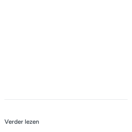
Verder lezen