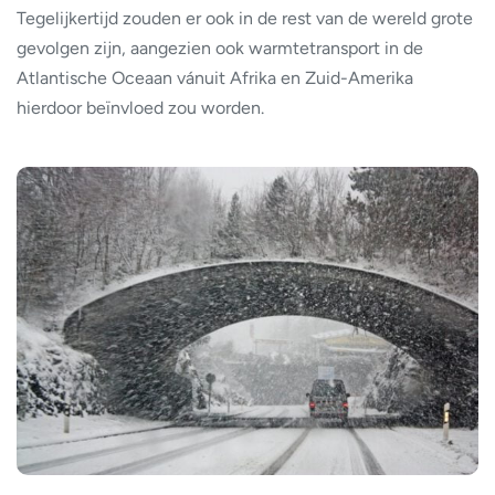
Tegelijkertijd zouden er ook in de rest van de wereld grote
gevolgen zijn, aangezien ook warmtetransport in de
Atlantische Oceaan vánuit Afrika en Zuid-Amerika
hierdoor beïnvloed zou worden.