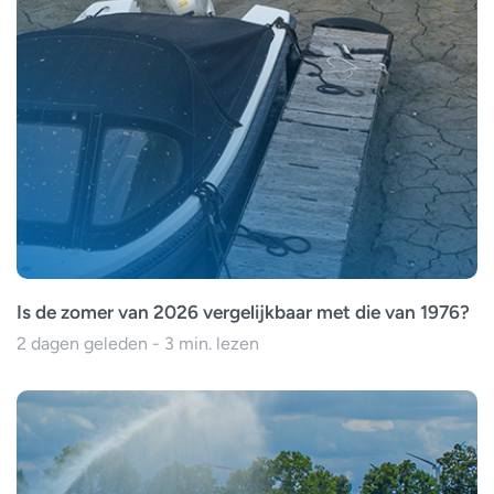
Is de zomer van 2026 vergelijkbaar met die van 1976?
2 dagen geleden - 3 min. lezen