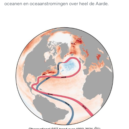
oceanen en oceaanstromingen over heel de Aarde.