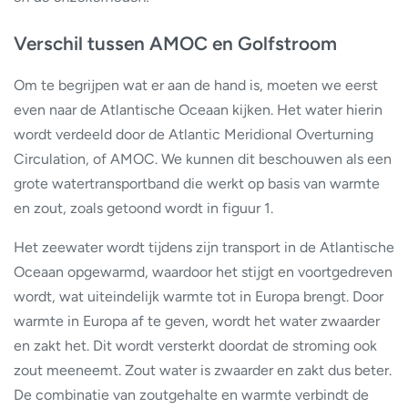
Verschil tussen AMOC en Golfstroom
Om te begrijpen wat er aan de hand is, moeten we eerst
even naar de Atlantische Oceaan kijken. Het water hierin
wordt verdeeld door de Atlantic Meridional Overturning
Circulation, of AMOC. We kunnen dit beschouwen als een
grote watertransportband die werkt op basis van warmte
en zout, zoals getoond wordt in figuur 1.
Het zeewater wordt tijdens zijn transport in de Atlantische
Oceaan opgewarmd, waardoor het stijgt en voortgedreven
wordt, wat uiteindelijk warmte tot in Europa brengt. Door
warmte in Europa af te geven, wordt het water zwaarder
en zakt het. Dit wordt versterkt doordat de stroming ook
zout meeneemt. Zout water is zwaarder en zakt dus beter.
De combinatie van zoutgehalte en warmte verbindt de