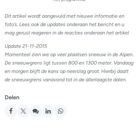
Dit artikel wordt aangevuld met nieuwe informatie en
foto’s. Lees ook de updates onderaan het bericht en u
mag gerust reageren in de reacties onderaan het artikel
Update 21-11-2015
Momenteel zien we op veel plaatsen sneeuw in de Alpen.
De sneeuwgrens ligt tussen 800 en 1300 meter. Vandaag
en morgen blijft de kans op neerslag groot. Hierbij daalt
de sneeuwgrens vanavond tot in de allerlaagste dalen.
Delen