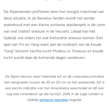
De Alpenlanden profiteren door hun hoogte maximaal van
deze situatie. In de Benelux-landen wordt het eerder
waterkoud met een kleine winterse speldenprik in de vorm
van wat (natte) sneeuw in de heuvels. Lokaal kan het
tijdelijk ook elders tot wat kletsnatte sneeuw komen. Een
spel van Yin en Yang want aan de oostkant van de koude
“tong” stroomt zachte lucht Moskou in. Sneeuw en koude
lucht wordt daar de komende dagen verdreven.
De Alpen kleuren weer helemaal wit en de sneeuwaccumulatie
kan aangroeien tussen de 20 en 50 cm na het weekeinde. Dit is
een eerste indicatie van het Amerikaans weermodel en dit kan
nog wat veranderen op die termijn. Zelfs in de Lage Landen is
tijdelijk
winterse neerslag
mogelijk.