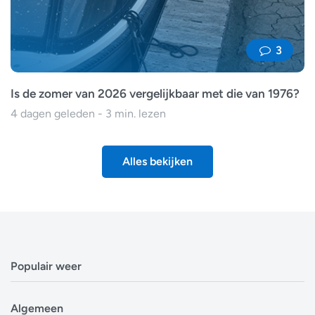
3
Is de zomer van 2026 vergelijkbaar met die van 1976?
4 dagen geleden - 3 min. lezen
Alles bekijken
Populair weer
Weerbericht Antwerpen
Algemeen