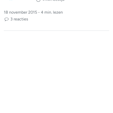
18 november 2015 - 4 min. lezen
3 reacties