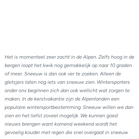
Het is momenteel zeer zacht in de Alpen. Zelfs hoog in de
bergen loopt het kwik nog gemakkelijk op naar 10 graden
of meer. Sneeuw is dan ook ver te zoeken. Alleen de
gletsjers laten nog iets van sneeuw zien. Wintersporters
onder ons beginnen zich dan ook wellicht wat zorgen te
maken. In de kerstvakantie zijn de Alpenlanden een
populaire wintersportbestemming. Sneeuw willen we dan
zien en het liefst zoveel mogelijk. We kunnen goed
nieuws brengen want komend weekend wordt het
gevoelig kouder met regen die snel overgaat in sneeuw