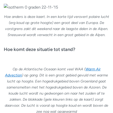
Hoe anders is deze kaart. In een korte tijd verovert polaire lucht
(erg koud op grote hoogte) een groot deel van Europa. De
vorstgrens zakt dit weekend naar de laagste dalen in de Alpen.
Sneeuwval wordt verwacht in een groot gebied in de Alpen.
Hoe komt deze situatie tot stand?
Op de Atlantische Oceaan komt veel WAA (
Warm Air
Advection
) op gang. Dit is een groot gebied gevuld met warme
lucht op hoogte. Een hogedrukgebied boven Groenland gaat
samensmelten met het hogedrukgebied boven de Azoren. De
koude lucht wordt nu gedwongen om naar het zuiden af te
zakken. De blokkade (gele kleuren links op de kaart) zorgt
daarvoor. De lucht is vooral op hoogte koud en wordt boven de
zee nog wat opgewarmd