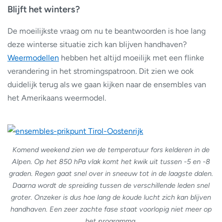
Blijft het winters?
De moeilijkste vraag om nu te beantwoorden is hoe lang
deze winterse situatie zich kan blijven handhaven?
Weermodellen
hebben het altijd moeilijk met een flinke
verandering in het stromingspatroon. Dit zien we ook
duidelijk terug als we gaan kijken naar de ensembles van
het Amerikaans weermodel.
Komend weekend zien we de temperatuur fors kelderen in de
Alpen. Op het 850 hPa vlak komt het kwik uit tussen -5 en -8
graden. Regen gaat snel over in sneeuw tot in de laagste dalen.
Daarna wordt de spreiding tussen de verschillende leden snel
groter. Onzeker is dus hoe lang de koude lucht zich kan blijven
handhaven. Een zeer zachte fase staat voorlopig niet meer op
het programma.