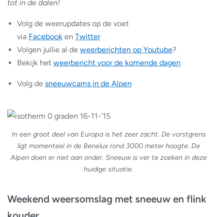
tot in de dalen!
Volg de weerupdates op de voet
via
Facebook
en
Twitter
Volgen jullie al de
weerberichten op Youtube
?
Bekijk het
weerbericht voor de komende dagen
Volg de
sneeuwcams in de Alpen
In een groot deel van Europa is het zeer zacht. De vorstgrens
ligt momenteel in de Benelux rond 3000 meter hoogte. De
Alpen doen er niet aan onder. Sneeuw is ver te zoeken in deze
huidige situatie.
Weekend weersomslag met sneeuw en flink
kouder