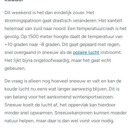
Dit weekend is het dan eindelijk zover. Het
stromingspatroon gaat drastisch veranderen. Het kantelt
helemaal van zuid naar noord. Een temperatuurcrash is het
gevolg. Op 1500 meter hoogte daalt de temperatuur van
+10 graden naar -8 graden. Dit gaat gepaard met regen,
snel overgaand in sneeuw als de
polaire lucht
instroomt.
Het lijkt bijna ongeloofwaardig, maar het gaat echt
gebeuren.
De vraag is alleen nog hoeveel sneeuw er valt en kan de
koude lucht nu eens wat langer aanwezig blijven. Dit is
van belang voor het aankomend wintersportseizoen.
Sneeuw koelt de lucht af, het oppervlak kan hierdoor
minder snel opwarmen. Sneeuwkanonnen kunnen moeder
natuur helpen, maar daar is dan wel vorst voor nodig.