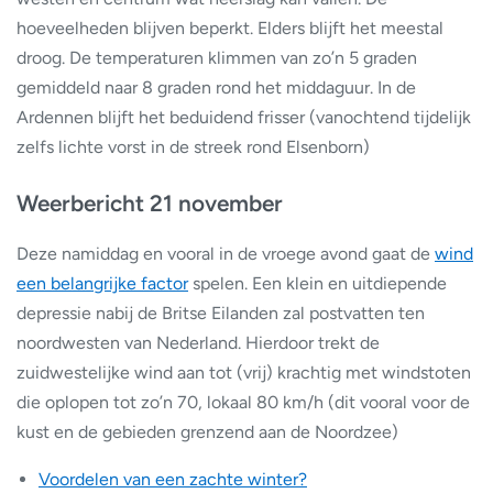
hoeveelheden blijven beperkt. Elders blijft het meestal
droog. De temperaturen klimmen van zo’n 5 graden
gemiddeld naar 8 graden rond het middaguur. In de
Ardennen blijft het beduidend frisser (vanochtend tijdelijk
zelfs lichte vorst in de streek rond Elsenborn)
Weerbericht 21 november
Deze namiddag en vooral in de vroege avond gaat de
wind
een belangrijke factor
spelen. Een klein en uitdiepende
depressie nabij de Britse Eilanden zal postvatten ten
noordwesten van Nederland. Hierdoor trekt de
zuidwestelijke wind aan tot (vrij) krachtig met windstoten
die oplopen tot zo’n 70, lokaal 80 km/h (dit vooral voor de
kust en de gebieden grenzend aan de Noordzee)
Voordelen van een zachte winter?