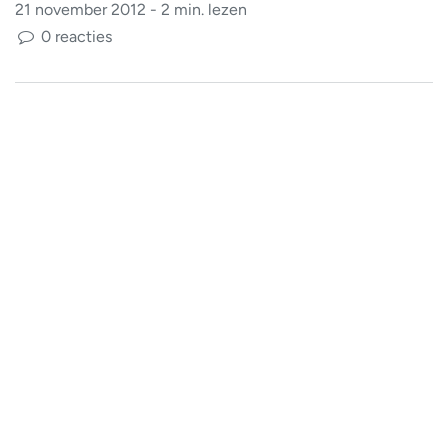
21 november 2012 - 2 min. lezen
0 reacties