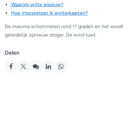
Waarom witte sneeuw?
Hoe interpreteer ik winterkaarten?
De maxima schommelen rond 11 graden en het wordt
geleidelijk opnieuw droger. De wind luwt.
Delen