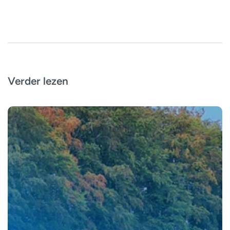
Verder lezen