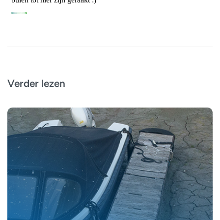
Verder lezen