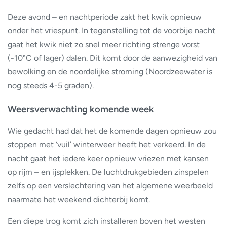
Deze avond – en nachtperiode zakt het kwik opnieuw
onder het vriespunt. In tegenstelling tot de voorbije nacht
gaat het kwik niet zo snel meer richting strenge vorst
(-10°C of lager) dalen. Dit komt door de aanwezigheid van
bewolking en de noordelijke stroming (Noordzeewater is
nog steeds 4-5 graden).
Weersverwachting komende week
Wie gedacht had dat het de komende dagen opnieuw zou
stoppen met ‘vuil’ winterweer heeft het verkeerd. In de
nacht gaat het iedere keer opnieuw vriezen met kansen
op rijm – en ijsplekken. De luchtdrukgebieden zinspelen
zelfs op een verslechtering van het algemene weerbeeld
naarmate het weekend dichterbij komt.
Een diepe trog komt zich installeren boven het westen