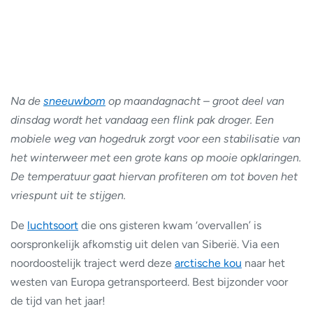
Na de
sneeuwbom
op maandagnacht – groot deel van
dinsdag wordt het vandaag een flink pak droger. Een
mobiele weg van hogedruk zorgt voor een stabilisatie van
het winterweer met een grote kans op mooie opklaringen.
De temperatuur gaat hiervan profiteren om tot boven het
vriespunt uit te stijgen.
De
luchtsoort
die ons gisteren kwam ‘overvallen’ is
oorspronkelijk afkomstig uit delen van Siberië. Via een
noordoostelijk traject werd deze
arctische kou
naar het
westen van Europa getransporteerd. Best bijzonder voor
de tijd van het jaar!