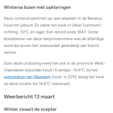
Winterse buien met opklaringen
Deze ochtend werd het op veel plaatsen in de Benelux
koud tot ijskoud. Zo zakte het kwik in Ukkel (centrum)
richting -10°C en lager. Een record sinds 1847. Grote
boosdoener van deze diepvriesminima was de aflandige
wind die boven het sneeuwdek geleidelijk aan kracht
verloor.
Door deze uitstraling werd het ook in de provincie West-
Vlaanderen bijzonder koud ! Eventjes -10.4°C bij het
weerstation van Waregem
(noot: in 2012 steeg het kwik
op deze locatie tot 16.6°C maximaal).
Weerbericht 13 maart
Winter zwaait de scepter