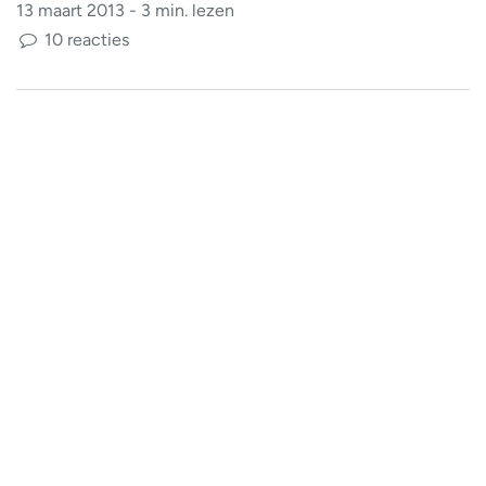
13 maart 2013 - 3 min. lezen
10 reacties