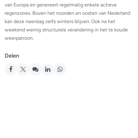
van Europa en genereert regelmatig enkele actieve
regenzones. Boven het noorden en oosten van Nederland
kan deze neerslag zelfs winters blijven. Ook na het
weekend weinig structurele verandering in het te koude
weerpatroon.
Delen