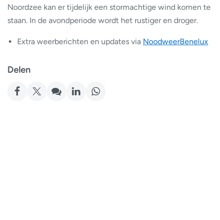
Noordzee kan er tijdelijk een stormachtige wind komen te
staan. In de avondperiode wordt het rustiger en droger.
Extra weerberichten en updates via
NoodweerBenelux
Delen