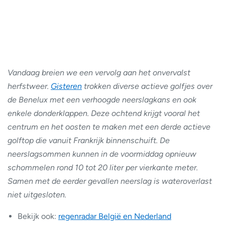
Vandaag breien we een vervolg aan het onvervalst
herfstweer.
Gisteren
trokken diverse actieve golfjes over
de Benelux met een verhoogde neerslagkans en ook
enkele donderklappen. Deze ochtend krijgt vooral het
centrum en het oosten te maken met een derde actieve
golftop die vanuit Frankrijk binnenschuift. De
neerslagsommen kunnen in de voormiddag opnieuw
schommelen rond 10 tot 20 liter per vierkante meter.
Samen met de eerder gevallen neerslag is wateroverlast
niet uitgesloten.
Bekijk ook:
regenradar België en Nederland