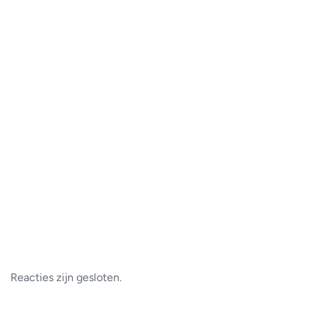
Reacties zijn gesloten.