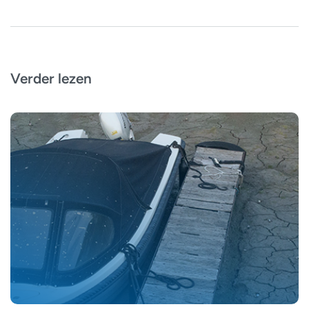
Verder lezen