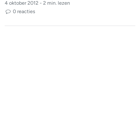
4 oktober 2012 - 2 min. lezen
0 reacties