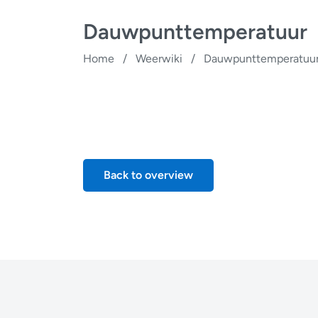
Dauwpunttemperatuur
Home
/
Weerwiki
/
Dauwpunttemperatuu
Back to overview