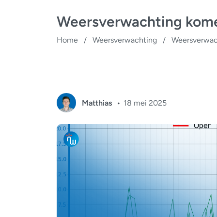
Weersverwachting kome
Home
/
Weersverwachting
/
Weersverwac
Matthias
18 mei 2025