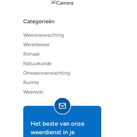
Categorieën
Weersverwachting
Wereldweer
Klimaat
Natuurkunde
Onweersverwachting
Ruimte
Weerwiki
Het beste van onze
weerdienst in je