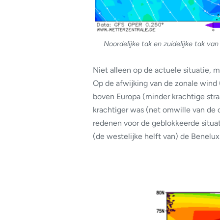
Noordelijke tak en zuidelijke tak va
Niet alleen op de actuele situatie, 
Op de afwijking van de zonale wind (
boven Europa (minder krachtige straa
krachtiger was (net omwille van de 
redenen voor de geblokkeerde situat
(de westelijke helft van) de Benelux