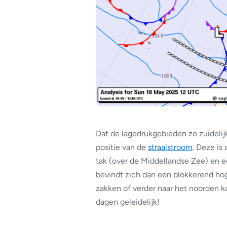
Dat de lagedrukgebieden zo zuidelij
positie van de
straalstroom
. Deze is
tak (over de Middellandse Zee) en e
bevindt zich dan een blokkerend ho
zakken of verder naar het noorden 
dagen geleidelijk!