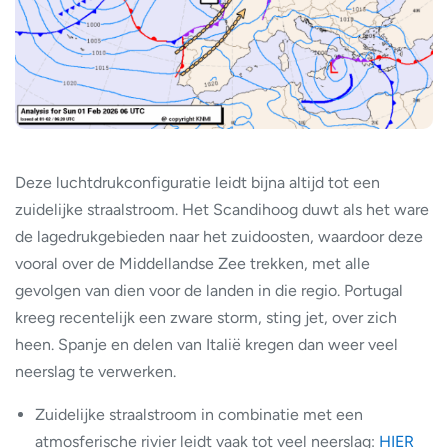
Deze luchtdrukconfiguratie leidt bijna altijd tot een
zuidelijke straalstroom. Het Scandihoog duwt als het ware
de lagedrukgebieden naar het zuidoosten, waardoor deze
vooral over de Middellandse Zee trekken, met alle
gevolgen van dien voor de landen in die regio. Portugal
kreeg recentelijk een zware storm, sting jet, over zich
heen. Spanje en delen van Italië kregen dan weer veel
neerslag te verwerken.
Zuidelijke straalstroom in combinatie met een
atmosferische rivier leidt vaak tot veel neerslag:
HIER