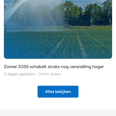
Zomer 2026 schakelt straks nog versnelling hoger
3 dagen geleden - 3 min. lezen
Alles bekijken