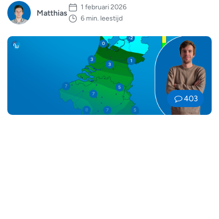
1 februari 2026
Matthias
6 min. leestijd
403