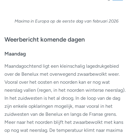
Maxima in Europa op de eerste dag van februari 2026
Weerbericht komende dagen
Maandag
Maandagochtend ligt een kleinschalig lagedrukgebied
over de Benelux met overwegend zwaarbewolkt weer.
Vooral over het oosten en noorden kan er nog wat
neerslag vallen (regen, in het noorden winterse neerslag).
In het zuidwesten is het al droog. In de loop van de dag
zijn enkele opklaringen mogelijk, maar vooral in het
zuidwesten van de Benelux en langs de Franse grens.
Meer naar het noorden blijft het zwaarbewolkt met kans
op nog wat neerslag. De temperatuur klimt naar maxima