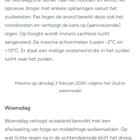
opnieuw droger met enkele opklaringen vanuit het
zuidwesten. Pas tegen de avond bereikt deze ook het
noordoosten en verhoogt de kans op (aanvriezende)
regen. Op hoogte wordt immers zachtere lucht
aangevoerd. De maxima schommelen tussen -2°C en
+10°C. Er staat een matige oostenwind die in het zuiden
ruimt naar het zuiden.
Maxima op dinsdag 3 februari 2026 volgens het Duitse
weermodel
Woensdag
Woensdag verloopt wisselend bewolkt met een
afwisseling van hoge en middelhoge wolkenvelden. Op
wat lichte regen na in de ochtendperiode blijft het droog.