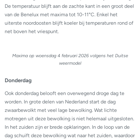
De temperatuur blijft aan de zachte kant in een groot deel
van de Benelux met maxima tot 10-11°C. Enkel het
uiterste noordoosten blijft koeler bij temperaturen rond of
net boven het vriespunt.
Maxima op woensdag 4 februari 2026 volgens het Duitse
weermodel
Donderdag
Ook donderdag belooft een overwegend droge dag te
worden. In grote delen van Nederland start de dag
zwaarbewolkt met veel lage bewolking. Wat lichte
motregen uit deze bewolking is niet helemaal uitgesloten.
In het zuiden zijn er brede opklaringen. In de loop van de
dag schuift deze bewolking wat naar het zuiden, waardoor