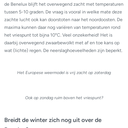
de Benelux blijft het overwegend zacht met temperaturen
tussen 5-10 graden. De vraag is vooral in welke mate deze
zachte lucht ook kan doorstoten naar het noordoosten. De
maxima kunnen daar nog variëren van temperaturen rond
het vriespunt tot bijna 10°C. Veel onzekerheid! Het is
daarbij overwegend zwaarbewolkt met af en toe kans op
wat (lichte) regen. De neerslaghoeveelheden zijn beperkt.
Het Europese weermodel is vrij zacht op zaterdag
Ook op zondag ruim boven het vriespunt?
Breidt de winter zich nog uit over de