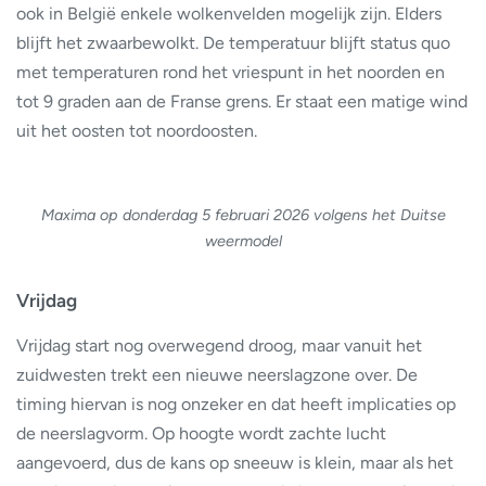
ook in België enkele wolkenvelden mogelijk zijn. Elders
blijft het zwaarbewolkt. De temperatuur blijft status quo
met temperaturen rond het vriespunt in het noorden en
tot 9 graden aan de Franse grens. Er staat een matige wind
uit het oosten tot noordoosten.
Maxima op donderdag 5 februari 2026 volgens het Duitse
weermodel
Vrijdag
Vrijdag start nog overwegend droog, maar vanuit het
zuidwesten trekt een nieuwe neerslagzone over. De
timing hiervan is nog onzeker en dat heeft implicaties op
de neerslagvorm. Op hoogte wordt zachte lucht
aangevoerd, dus de kans op sneeuw is klein, maar als het