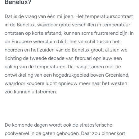
Benelux?
Dat is de vraag van één miljoen. Het temperatuurscontrast
in de Benelux, waardoor grote verschillen in temperatuur
ontstaan op korte afstand, kunnen soms frustrerend zijn. In
de Europese weerpluim blijft het verschil tussen het
noorden en het zuiden van de Benelux groot, al zien we
richting de tweede decade van februari opnieuw een
daling van de temperaturen. Dit hangt samen met de
ontwikkeling van een hogedrukgebied boven Groenland,
waardoor koudere lucht opnieuw meer naar het westen
zou kunnen uitstromen.
De komende dagen wordt ook de stratosferische
poolwervel in de gaten gehouden. Daar zou binnenkort