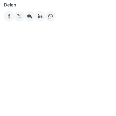
Delen