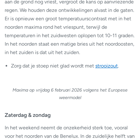
aan de grond nog vriest, vergroot de kans op aanvriezende
regen. We houden deze ontwikkelingen alvast in de gaten.
Er is opnieuw een groot temperatuurscontrast met in het
noorden maxima rond het vriespunt, terwijl de
temperaturen in het zuidwesten oplopen tot 10-11 graden.
In het noorden staat een matige bries uit het noordoosten,
in het zuiden is dat uit het zuiden.
Zorg dat je stoep niet glad wordt met
strooizout
.
Maxima op vrijdag 6 februari 2026 volgens het Europese
weermodel
Zaterdag & zondag
In het weekend neemt de onzekerheid sterk toe, vooral
voor het noorden van de Benelux. In de zuidelijke helft van