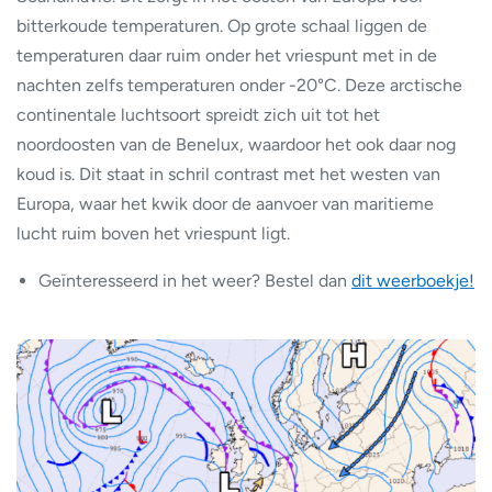
bitterkoude temperaturen. Op grote schaal liggen de
temperaturen daar ruim onder het vriespunt met in de
nachten zelfs temperaturen onder -20°C. Deze arctische
continentale luchtsoort spreidt zich uit tot het
noordoosten van de Benelux, waardoor het ook daar nog
koud is. Dit staat in schril contrast met het westen van
Europa, waar het kwik door de aanvoer van maritieme
lucht ruim boven het vriespunt ligt.
Geïnteresseerd in het weer? Bestel dan
dit weerboekje!