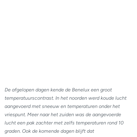
De afgelopen dagen kende de Benelux een groot
temperatuurscontrast. In het noorden werd koude lucht
aangevoerd met sneeuw en temperaturen onder het
vriespunt. Meer naar het zuiden was de aangevoerde
lucht een pak zachter met zelfs temperaturen rond 10
graden. Ook de komende dagen blijft dat