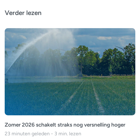
Verder lezen
Zomer 2026 schakelt straks nog versnelling hoger
23 minuten geleden - 3 min. lezen