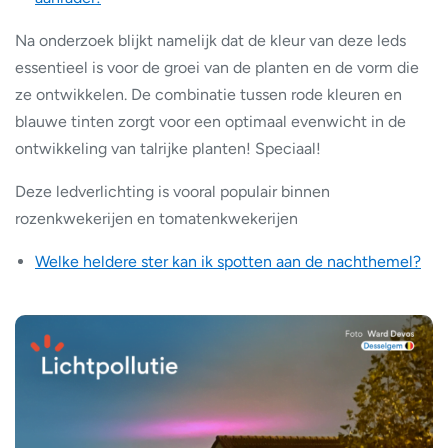
Na onderzoek blijkt namelijk dat de kleur van deze leds
essentieel is voor de groei van de planten en de vorm die
ze ontwikkelen. De combinatie tussen rode kleuren en
blauwe tinten zorgt voor een optimaal evenwicht in de
ontwikkeling van talrijke planten! Speciaal!
Deze ledverlichting is vooral populair binnen
rozenkwekerijen en tomatenkwekerijen
Welke heldere ster kan ik spotten aan de nachthemel?