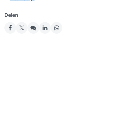
Delen