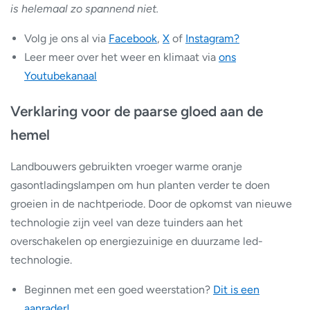
is helemaal zo spannend niet.
Volg je ons al via
Facebook
,
X
of
Instagram?
Leer meer over het weer en klimaat via
ons
Youtubekanaal
Verklaring voor de paarse gloed aan de
hemel
Landbouwers gebruikten vroeger warme oranje
gasontladingslampen om hun planten verder te doen
groeien in de nachtperiode. Door de opkomst van nieuwe
technologie zijn veel van deze tuinders aan het
overschakelen op energiezuinige en duurzame led-
technologie.
Beginnen met een goed weerstation?
Dit is een
aanrader!