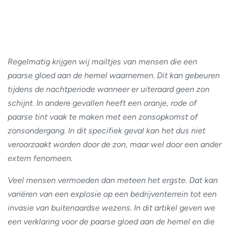
Regelmatig krijgen wij mailtjes van mensen die een
paarse gloed aan de hemel waarnemen. Dit kan gebeuren
tijdens de nachtperiode wanneer er uiteraard geen zon
schijnt. In andere gevallen heeft een oranje, rode of
paarse tint vaak te maken met een zonsopkomst of
zonsondergang. In dit specifiek geval kan het dus niet
veroorzaakt worden door de zon, maar wel door een ander
extern fenomeen.
Veel mensen vermoeden dan meteen het ergste. Dat kan
variëren van een explosie op een bedrijventerrein tot een
invasie van buitenaardse wezens. In dit artikel geven we
een verklaring voor de paarse gloed aan de hemel en die