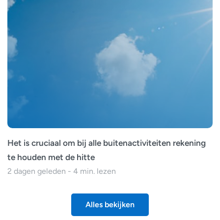
Het is cruciaal om bij alle buitenactiviteiten rekening
te houden met de hitte
2 dagen geleden - 4 min. lezen
Alles bekijken