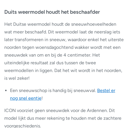
Duits weermodel houdt het beschaafder
Het Duitse weermodel houdt de sneeuwhoeveelheden
wat meer beschaafd. Dit weermodel laat de neerslag iets
later transformeren in sneeuw, waardoor enkel het uiterste
noorden tegen woensdagochtend wakker wordt met een
sneeuwdek van om en bij de 4 centimeter. Het
uiteindelijke resultaat zal dus tussen de twee
weermodellen in liggen. Dat het wit wordt in het noorden,
is wel zeker!
Een sneeuwschop is handig bij sneeuwval.
Bestel er
nog snel eentje
!
ICON voorziet geen sneeuwdek voor de Ardennen. Dit
model lijkt dus meer rekening te houden met de zachtere
voorgeschiedenis.