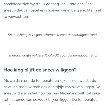
donderdag zich westelijk genoeg kan uitbreiden. Een
sneeuwdek van betekenis hoeven we in België echter niet
te verwachten.
Sneeuwhoogte volgens Harmonie voor donderdagochtend.
Sneeuwhoogte volgens ICON-D2 voor donderdagochtend.
Hoe lang blijft de sneeuw liggen?
Als we dan naar de temperaturen kijken, zien we dat de
gevallen sneeuw toch ook een tijdje kan blijven liggen. De
sneeuw die er in het noorden van Nederland valt, zal zeker
tot het einde van de week blijven liggen. De temperatuur