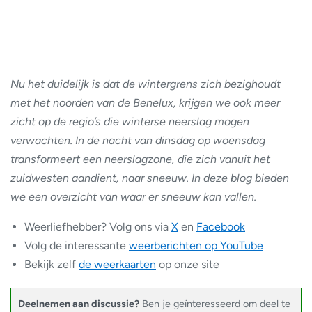
Nu het duidelijk is dat de wintergrens zich bezighoudt
met het noorden van de Benelux, krijgen we ook meer
zicht op de regio’s die winterse neerslag mogen
verwachten. In de nacht van dinsdag op woensdag
transformeert een neerslagzone, die zich vanuit het
zuidwesten aandient, naar sneeuw. In deze blog bieden
we een overzicht van waar er sneeuw kan vallen.
Weerliefhebber? Volg ons via
X
en
Facebook
Volg de interessante
weerberichten op YouTube
Bekijk zelf
de weerkaarten
op onze site
Deelnemen aan discussie?
Ben je geïnteresseerd om deel te