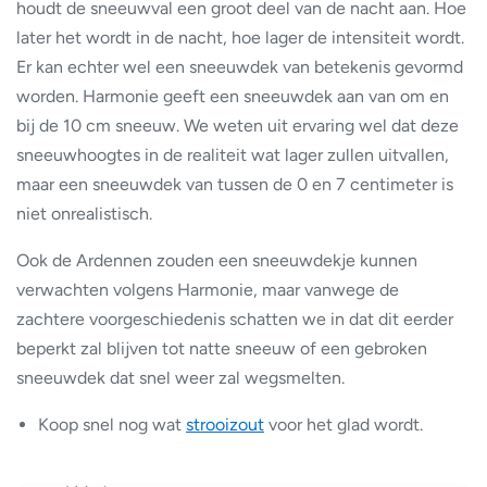
houdt de sneeuwval een groot deel van de nacht aan. Hoe
later het wordt in de nacht, hoe lager de intensiteit wordt.
Er kan echter wel een sneeuwdek van betekenis gevormd
worden. Harmonie geeft een sneeuwdek aan van om en
bij de 10 cm sneeuw. We weten uit ervaring wel dat deze
sneeuwhoogtes in de realiteit wat lager zullen uitvallen,
maar een sneeuwdek van tussen de 0 en 7 centimeter is
niet onrealistisch.
Ook de Ardennen zouden een sneeuwdekje kunnen
verwachten volgens Harmonie, maar vanwege de
zachtere voorgeschiedenis schatten we in dat dit eerder
beperkt zal blijven tot natte sneeuw of een gebroken
sneeuwdek dat snel weer zal wegsmelten.
Koop snel nog wat
strooizout
voor het glad wordt.