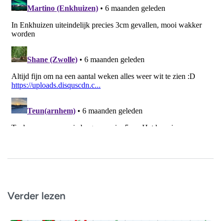
Verder lezen