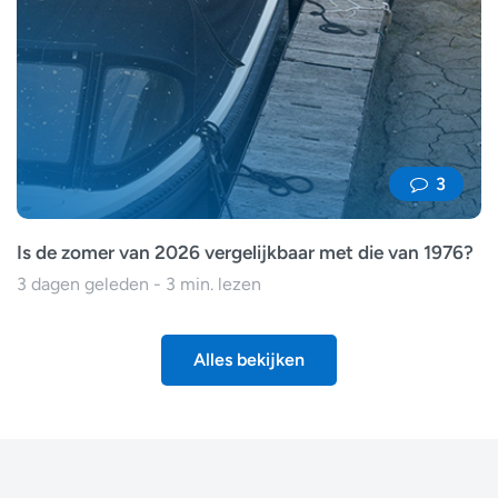
3
Is de zomer van 2026 vergelijkbaar met die van 1976?
3 dagen geleden - 3 min. lezen
Alles bekijken