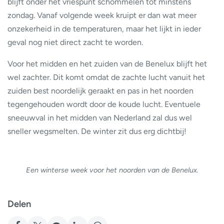
blijft onder het vriespunt schommelen tot minstens
zondag. Vanaf volgende week kruipt er dan wat meer
onzekerheid in de temperaturen, maar het lijkt in ieder
geval nog niet direct zacht te worden.
Voor het midden en het zuiden van de Benelux blijft het
wel zachter. Dit komt omdat de zachte lucht vanuit het
zuiden best noordelijk geraakt en pas in het noorden
tegengehouden wordt door de koude lucht. Eventuele
sneeuwval in het midden van Nederland zal dus wel
sneller wegsmelten. De winter zit dus erg dichtbij!
Een winterse week voor het noorden van de Benelux.
Delen