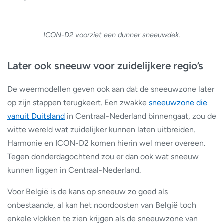
ICON-D2 voorziet een dunner sneeuwdek.
Later ook sneeuw voor zuidelijkere regio’s
De weermodellen geven ook aan dat de sneeuwzone later
op zijn stappen terugkeert. Een zwakke
sneeuwzone die
vanuit Duitsland
in Centraal-Nederland binnengaat, zou de
witte wereld wat zuidelijker kunnen laten uitbreiden.
Harmonie en ICON-D2 komen hierin wel meer overeen.
Tegen donderdagochtend zou er dan ook wat sneeuw
kunnen liggen in Centraal-Nederland.
Voor België is de kans op sneeuw zo goed als
onbestaande, al kan het noordoosten van België toch
enkele vlokken te zien krijgen als de sneeuwzone van