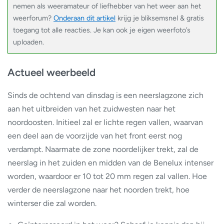
nemen als weeramateur of liefhebber van het weer aan het
weerforum?
Onderaan dit artikel
krijg je bliksemsnel & gratis
toegang tot alle reacties. Je kan ook je eigen weerfoto’s
uploaden.
Actueel weerbeeld
Sinds de ochtend van dinsdag is een neerslagzone zich
aan het uitbreiden van het zuidwesten naar het
noordoosten. Initieel zal er lichte regen vallen, waarvan
een deel aan de voorzijde van het front eerst nog
verdampt. Naarmate de zone noordelijker trekt, zal de
neerslag in het zuiden en midden van de Benelux intenser
worden, waardoor er 10 tot 20 mm regen zal vallen. Hoe
verder de neerslagzone naar het noorden trekt, hoe
winterser die zal worden.