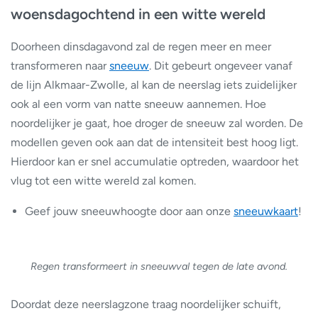
woensdagochtend in een witte wereld
Doorheen dinsdagavond zal de regen meer en meer
transformeren naar
sneeuw
. Dit gebeurt ongeveer vanaf
de lijn Alkmaar-Zwolle, al kan de neerslag iets zuidelijker
ook al een vorm van natte sneeuw aannemen. Hoe
noordelijker je gaat, hoe droger de sneeuw zal worden. De
modellen geven ook aan dat de intensiteit best hoog ligt.
Hierdoor kan er snel accumulatie optreden, waardoor het
vlug tot een witte wereld zal komen.
Geef jouw sneeuwhoogte door aan onze
sneeuwkaart
!
Regen transformeert in sneeuwval tegen de late avond.
Doordat deze neerslagzone traag noordelijker schuift,