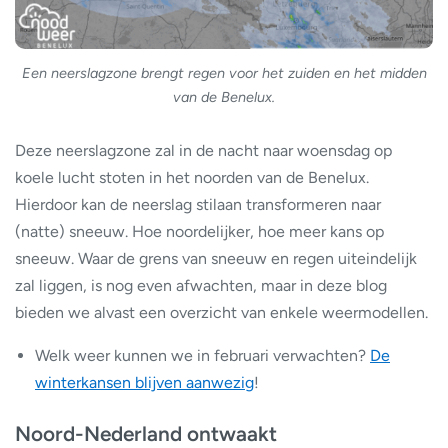
Een neerslagzone brengt regen voor het zuiden en het midden
van de Benelux.
Deze neerslagzone zal in de nacht naar woensdag op
koele lucht stoten in het noorden van de Benelux.
Hierdoor kan de neerslag stilaan transformeren naar
(natte) sneeuw. Hoe noordelijker, hoe meer kans op
sneeuw. Waar de grens van sneeuw en regen uiteindelijk
zal liggen, is nog even afwachten, maar in deze blog
bieden we alvast een overzicht van enkele weermodellen.
Welk weer kunnen we in februari verwachten?
De
winterkansen blijven aanwezig
!
Noord-Nederland ontwaakt