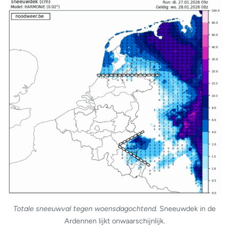
Totale sneeuwval tegen woensdagochtend.
Sneeuwdek in de
Ardennen lijkt onwaarschijnlijk.