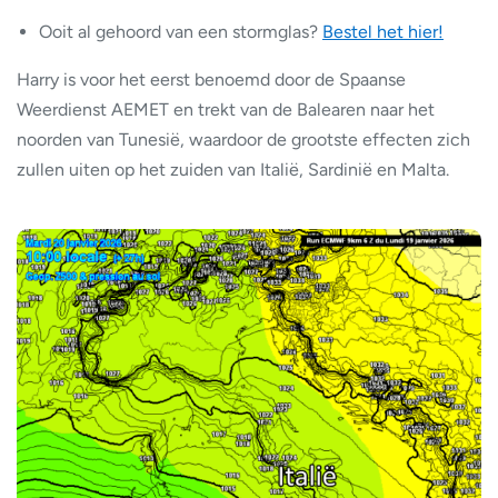
Ooit al gehoord van een stormglas?
Bestel het hier!
Harry is voor het eerst benoemd door de Spaanse
Weerdienst AEMET en trekt van de Balearen naar het
noorden van Tunesië, waardoor de grootste effecten zich
zullen uiten op het zuiden van Italië, Sardinië en Malta.