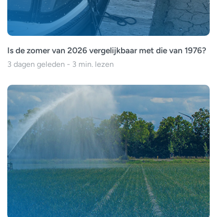
Is de zomer van 2026 vergelijkbaar met die van 1976?
3 dagen geleden - 3 min. lezen