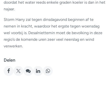
doordat het water reeds enkele graden koeler is dan in het
najaar.
Storm Harry zal tegen dinsdagavond beginnen af te
nemen in kracht, waardoor het ergste tegen woensdag
wel voorbij is. Desalniettemin moet de bevolking in deze
regio’s de komende uren zeer veel neerslag en wind
verwerken.
Delen