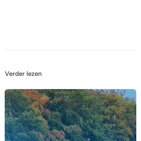
Verder lezen