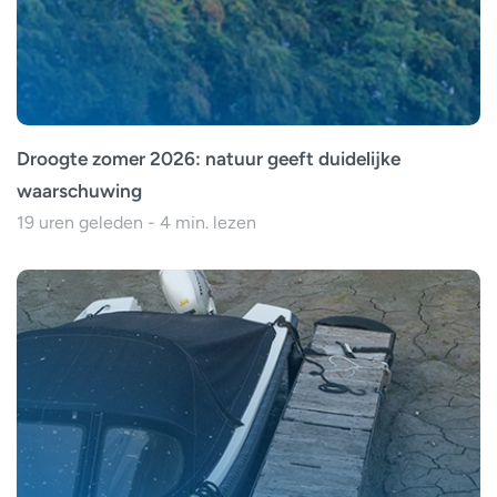
Droogte zomer 2026: natuur geeft duidelijke
waarschuwing
19 uren geleden - 4 min. lezen