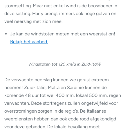
stormsetting. Maar niet enkel wind is de boosdoener in
deze setting. Harry brengt immers ook hoge golven en
veel neerslag met zich mee.
Je kan de windstoten meten met een weerstation!
Bekijk het aanbod.
Windstoten tot 120 km/u in Zuid-Italië.
De verwachte neerslag kunnen we gerust extreem
noemen! Zuid-Italië, Malta en Sardinië kunnen de
komende 48 uur tot wel 400 mm, lokaal 500 mm, regen
verwachten. Deze stortregens zullen ongetwijfeld voor
overstromingen zorgen in de regio’s. De Italiaanse
weerdiensten hebben dan ook code rood afgekondigd
voor deze gebieden. De lokale bevolking moet