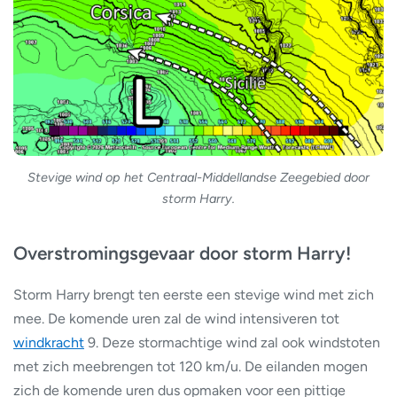
Stevige wind op het Centraal-Middellandse Zeegebied door
storm Harry.
Overstromingsgevaar door storm Harry!
Storm Harry brengt ten eerste een stevige wind met zich
mee. De komende uren zal de wind intensiveren tot
windkracht
9. Deze stormachtige wind zal ook windstoten
met zich meebrengen tot 120 km/u. De eilanden mogen
zich de komende uren dus opmaken voor een pittige