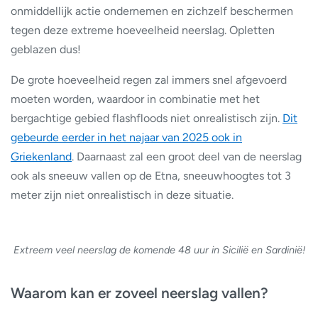
onmiddellijk actie ondernemen en zichzelf beschermen
tegen deze extreme hoeveelheid neerslag. Opletten
geblazen dus!
De grote hoeveelheid regen zal immers snel afgevoerd
moeten worden, waardoor in combinatie met het
bergachtige gebied flashfloods niet onrealistisch zijn.
Dit
gebeurde eerder in het najaar van 2025 ook in
Griekenland
. Daarnaast zal een groot deel van de neerslag
ook als sneeuw vallen op de Etna, sneeuwhoogtes tot 3
meter zijn niet onrealistisch in deze situatie.
Extreem veel neerslag de komende 48 uur in Sicilië en Sardinië!
Waarom kan er zoveel neerslag vallen?