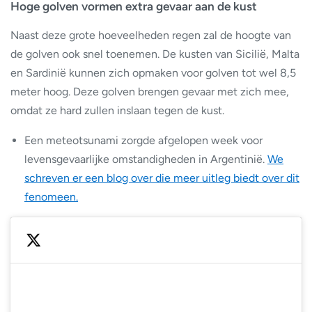
Hoge golven vormen extra gevaar aan de kust
Naast deze grote hoeveelheden regen zal de hoogte van
de golven ook snel toenemen. De kusten van Sicilië, Malta
en Sardinië kunnen zich opmaken voor golven tot wel 8,5
meter hoog. Deze golven brengen gevaar met zich mee,
omdat ze hard zullen inslaan tegen de kust.
Een meteotsunami zorgde afgelopen week voor
levensgevaarlijke omstandigheden in Argentinië.
We
schreven er een blog over die meer uitleg biedt over dit
fenomeen.