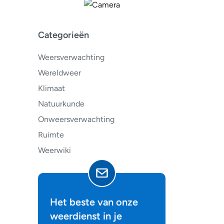
Categorieën
Weersverwachting
Wereldweer
Klimaat
Natuurkunde
Onweersverwachting
Ruimte
Weerwiki
Het beste van onze
weerdienst in je