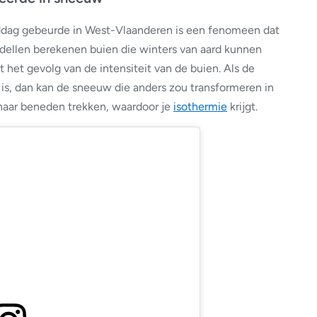
dag gebeurde in West-Vlaanderen is een fenomeen dat
ellen berekenen buien die winters van aard kunnen
 het gevolg van de intensiteit van de buien. Als de
 is, dan kan de sneeuw die anders zou transformeren in
aar beneden trekken, waardoor je
isothermie
krijgt.