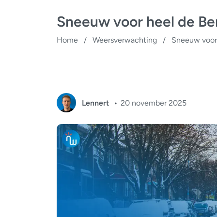
Sneeuw voor heel de Be
Home
/
Weersverwachting
/
Sneeuw voor
Lennert
20 november 2025