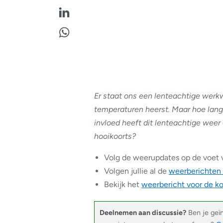
Er staat ons een lenteachtige wer
temperaturen heerst. Maar hoe lang
invloed heeft dit lenteachtige weer
hooikoorts?
Volg de weerupdates op de voet 
Volgen jullie al de
weerberichten
Bekijk het
weerbericht voor de 
Deelnemen aan discussie?
Ben je geï