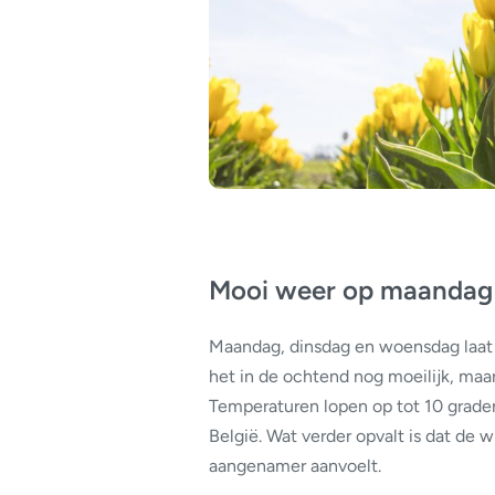
Mooi weer op maandag
Maandag, dinsdag en woensdag laat 
het in de ochtend nog moeilijk, maar
Temperaturen lopen op tot 10 grade
België. Wat verder opvalt is dat de 
aangenamer aanvoelt.