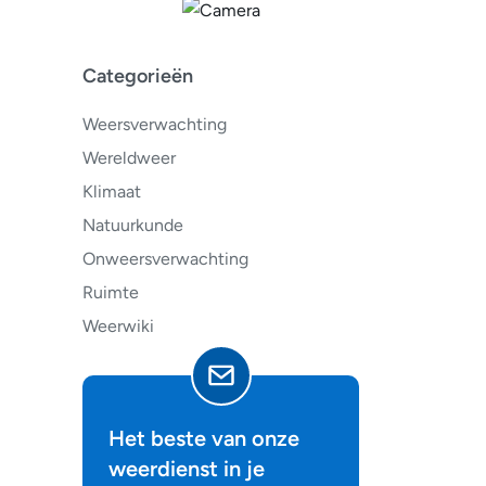
Categorieën
Weersverwachting
Wereldweer
Klimaat
Natuurkunde
Onweersverwachting
Ruimte
Weerwiki
Het beste van onze
weerdienst in je