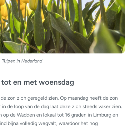
Tulpen in Nederland
 tot en met woensdag
de zon zich geregeld zien. Op maandag heeft de zon
 in de loop van de dag laat deze zich steeds vaker zien.
n op de Wadden en lokaal tot 16 graden in Limburg en
wind bijna volledig wegvalt, waardoor het nog