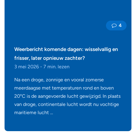
4
Weerbericht komende dagen: wisselvallig en
frisser, later opnieuw zachter?
3 mei 2026 - 7 min. lezen
Na een droge, zonnige en vooral zomerse
meerdaagse met temperaturen rond en boven
20°C is de aangevoerde lucht gewijzigd. In plaats
van droge, continentale lucht wordt nu vochtige
maritieme lucht …