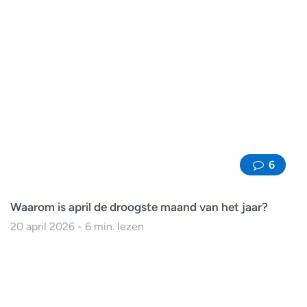
6
Waarom is april de droogste maand van het jaar?
20 april 2026 - 6 min. lezen