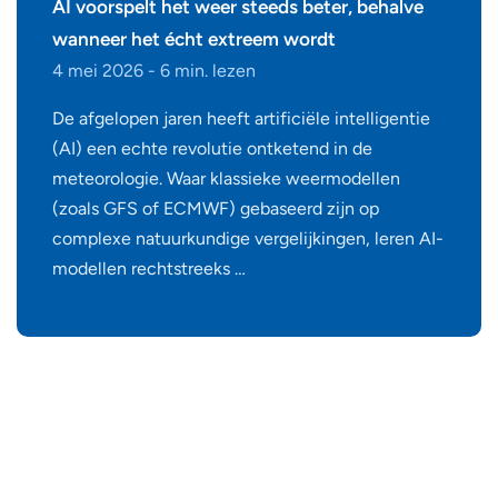
AI voorspelt het weer steeds beter, behalve
wanneer het écht extreem wordt
4 mei 2026 - 6 min. lezen
De afgelopen jaren heeft artificiële intelligentie
(AI) een echte revolutie ontketend in de
meteorologie. Waar klassieke weermodellen
(zoals GFS of ECMWF) gebaseerd zijn op
complexe natuurkundige vergelijkingen, leren AI-
modellen rechtstreeks …