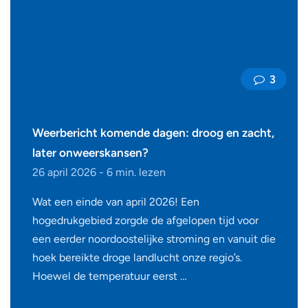
3
Weerbericht komende dagen: droog en zacht,
later onweerskansen?
26 april 2026 - 6 min. lezen
Wat een einde van april 2026! Een
hogedrukgebied zorgde de afgelopen tijd voor
een eerder noordoostelijke stroming en vanuit die
hoek bereikte droge landlucht onze regio’s.
Hoewel de temperatuur eerst …