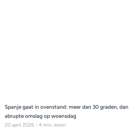
Spanje gaat in ovenstand: meer dan 30 graden, dan
abrupte omslag op woensdag
20 april 2026 - 4 min. lezen