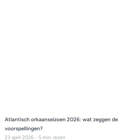
Atlantisch orkaanseizoen 2026: wat zeggen de
voorspellingen?
23 april 2026 - 5 min. lezen