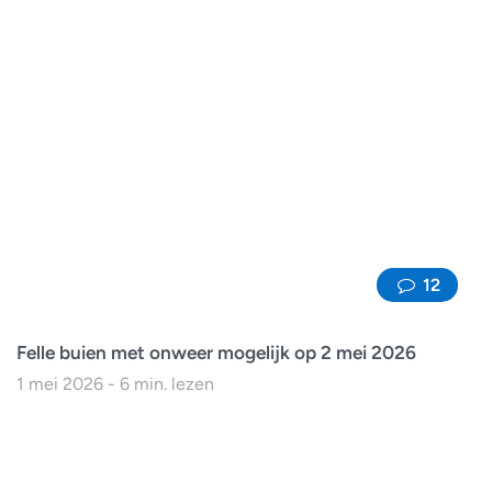
12
Felle buien met onweer mogelijk op 2 mei 2026
1 mei 2026 - 6 min. lezen