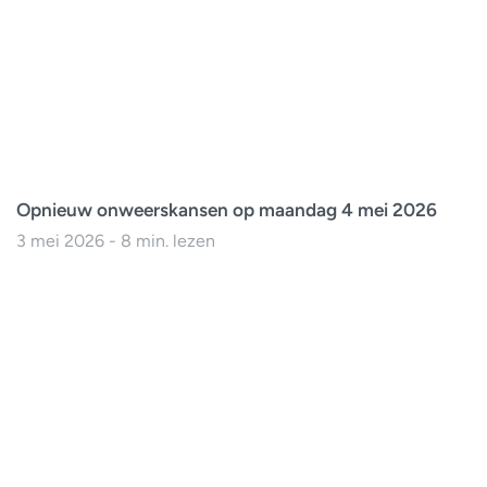
Opnieuw onweerskansen op maandag 4 mei 2026
3 mei 2026 - 8 min. lezen