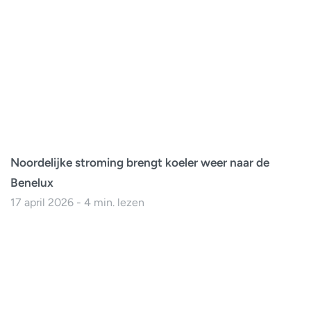
Noordelijke stroming brengt koeler weer naar de
Benelux
17 april 2026 - 4 min. lezen