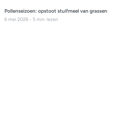
Pollenseizoen: opstoot stuifmeel van grassen
6 mei 2026 - 5 min. lezen