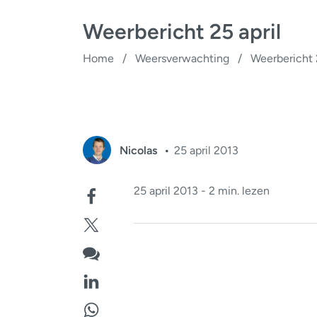
Weerbericht 25 april
Home
/
Weersverwachting
/
Weerbericht 2
Nicolas
25 april 2013
25 april 2013 - 2 min. lezen