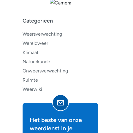
Categorieën
Weersverwachting
Wereldweer
Klimaat
Natuurkunde
Onweersverwachting
Ruimte
Weerwiki
Het beste van onze
weerdienst in je