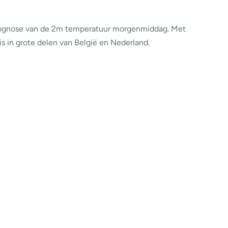
rognose van de 2m temperatuur morgenmiddag. Met
is in grote delen van België en Nederland.