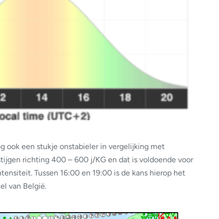
 ook een stukje onstabieler in vergelijking met
tijgen richting 400 – 600 j/KG en dat is voldoende voor
ensiteit. Tussen 16:00 en 19:00 is de kans hierop het
el van België.