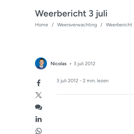
Weerbericht 3 juli
Home
/
Weersverwachting
/
Weerbericht 3
Nicolas
3 juli 2012
3 juli 2012 - 2 min. lezen