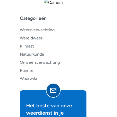
Categorieën
Weersverwachting
Wereldweer
Klimaat
Natuurkunde
Onweersverwachting
Ruimte
Weerwiki
Het beste van onze
weerdienst in je