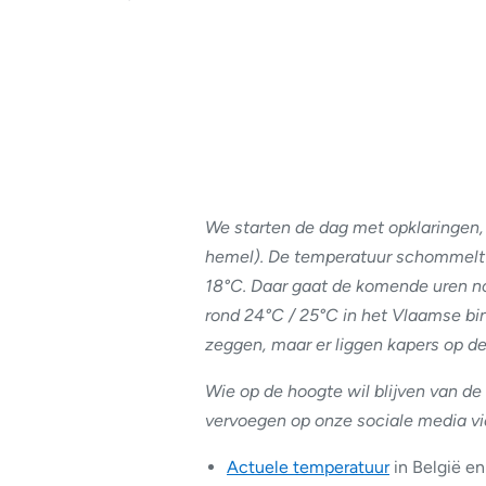
We starten de dag met opklaringen,
hemel). De temperatuur schommelt 
18°C. Daar gaat de komende uren 
rond 24°C / 25°C in het Vlaamse b
zeggen, maar er liggen kapers op de
Wie op de hoogte wil blijven van de 
vervoegen op onze sociale media v
Actuele temperatuur
in België e