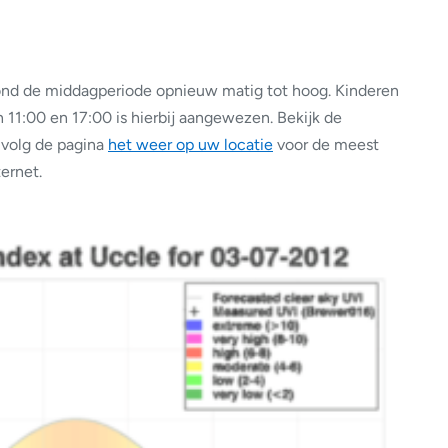
rond de middagperiode opnieuw matig tot hoog. Kinderen
 11:00 en 17:00 is hierbij aangewezen. Bekijk de
 volg de pagina
het weer op uw locatie
voor de meest
ernet.