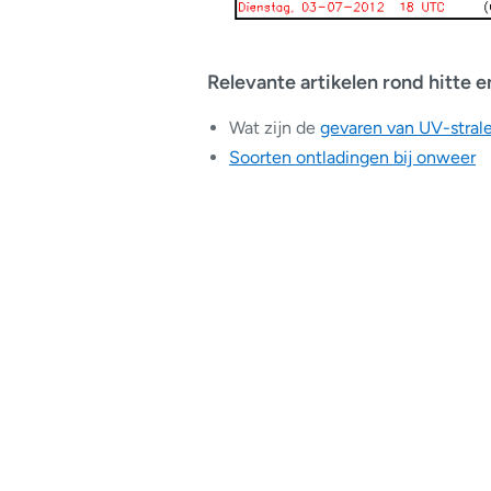
Relevante artikelen rond hitte 
Wat zijn de
gevaren van UV-stral
Soorten ontladingen bij onweer