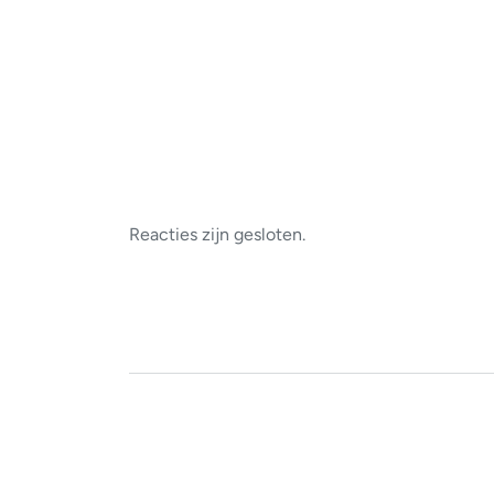
Reacties zijn gesloten.