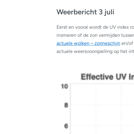
Weerbericht 3 juli
Eerst en vooral wordt de UV index 
insmeren of de zon vermijden tussen
actuele wolken – zonneschijn
en/of
actuele weersvoorspelling op het int