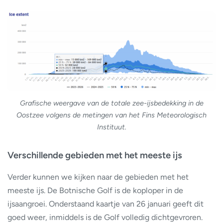
Grafische weergave van de totale zee-ijsbedekking in de
Oostzee volgens de metingen van het Fins Meteorologisch
Instituut.
Verschillende gebieden met het meeste ijs
Verder kunnen we kijken naar de gebieden met het
meeste ijs. De Botnische Golf is de koploper in de
ijsaangroei. Onderstaand kaartje van 26 januari geeft dit
goed weer, inmiddels is de Golf volledig dichtgevroren.