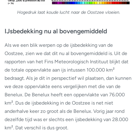
Hogedruk laat koude lucht naar de Oostzee vloeien.
IJsbedekking nu al bovengemiddeld
Als we een blik werpen op de ijsbedekking van de
Oostzee, zien we dat dit nu al bovengemiddeld is. Uit de
rapporten van het Fins Meteorologisch Instituut blijkt dat
de totale oppervlakte aan ijs intussen 100.000 km²
bedraagt. Als je dit in perspectief wil plaatsen, dan kunnen
we deze oppervlakte eens vergelijken met die van de
Benelux. De Benelux heeft een oppervlakte van 76.000
km². Dus de ijsbedekking in de Oostzee is net niet
anderhalve keer zo groot als de Benelux. Vorig jaar rond
dezelfde tijd was er slechts een ijsbedekking van 28.000
km². Dat verschil is dus groot.