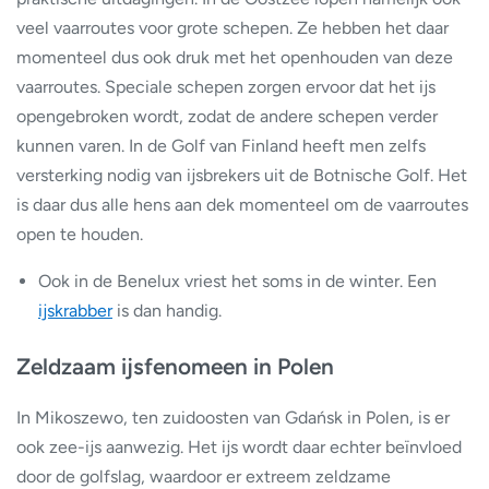
veel vaarroutes voor grote schepen. Ze hebben het daar
momenteel dus ook druk met het openhouden van deze
vaarroutes. Speciale schepen zorgen ervoor dat het ijs
opengebroken wordt, zodat de andere schepen verder
kunnen varen. In de Golf van Finland heeft men zelfs
versterking nodig van ijsbrekers uit de Botnische Golf. Het
is daar dus alle hens aan dek momenteel om de vaarroutes
open te houden.
Ook in de Benelux vriest het soms in de winter. Een
ijskrabber
is dan handig.
Zeldzaam ijsfenomeen in Polen
In Mikoszewo, ten zuidoosten van Gdańsk in Polen, is er
ook zee-ijs aanwezig. Het ijs wordt daar echter beïnvloed
door de golfslag, waardoor er extreem zeldzame