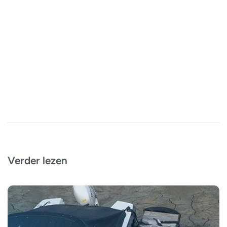
Verder lezen