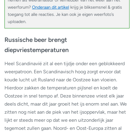
weerforum?
Onderaan dit artikel
krijg je bliksemsnel & gratis
toegang tot alle reacties. Je kan ook je eigen weerfoto’s
uploaden.
Russische beer brengt
diepvriestemperaturen
Heel Scandinavië zit al een tijdje onder een geblokkeerd
weerpatroon. Een Scandinavisch hoog zorgt ervoor dat
koude lucht uit Rusland naar de Oostzee kan vloeien.
Hierdoor zakken de temperaturen pijlsnel en koelt de
Oostzee in snel tempo af. Deze binnenzee vriest elk jaar
deels dicht, maar dit jaar groeit het ijs enorm snel aan. We
zitten nog niet aan de piek van het ijsoppervlak, maar het
lijkt er steeds meer op dat we een uitzonderlijk jaar
tegemoet zullen gaan. Noord- en Oost-Europa zitten al