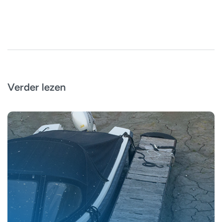
Verder lezen