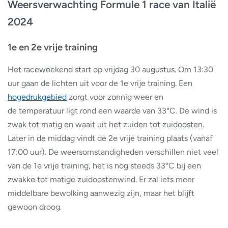
Weersverwachting Formule 1 race van Italië
2024
1e en 2e vrije training
Het raceweekend start op vrijdag 30 augustus. Om 13:30
uur gaan de lichten uit voor de 1e vrije training. Een
hogedrukgebied
zorgt voor zonnig weer en
de temperatuur ligt rond een waarde van 33°C. De wind is
zwak tot matig en waait uit het zuiden tot zuidoosten.
Later in de middag vindt de 2e vrije training plaats (vanaf
17:00 uur). De weersomstandigheden verschillen niet veel
van de 1e vrije training, het is nog steeds 33°C bij een
zwakke tot matige zuidoostenwind. Er zal iets meer
middelbare bewolking aanwezig zijn, maar het blijft
gewoon droog.