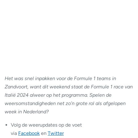
Het was snel inpakken voor de Formule 1 teams in
Zandvoort, want dit weekend staat de Formule 1 race van
Italië 2024 alweer op het programma. Spelen de
weersomstandigheden net zo’n grote rol als afgelopen
week in Nederland?
Volg de weerupdates op de voet
via
Facebook
en
Twitter