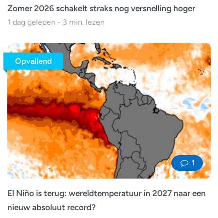
Zomer 2026 schakelt straks nog versnelling hoger
1 dag geleden - 3 min. lezen
Opvallend
1
El Niño is terug: wereldtemperatuur in 2027 naar een
nieuw absoluut record?