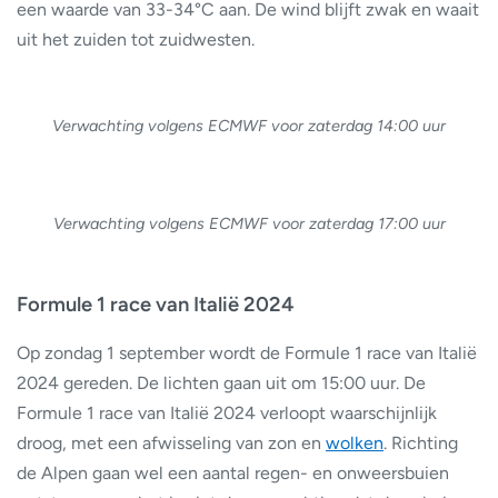
een waarde van 33-34°C aan. De wind blijft zwak en waait
uit het zuiden tot zuidwesten.
Verwachting volgens ECMWF voor zaterdag 14:00 uur
Verwachting volgens ECMWF voor zaterdag 17:00 uur
Formule 1 race van Italië 2024
Op zondag 1 september wordt de Formule 1 race van Italië
2024 gereden. De lichten gaan uit om 15:00 uur. De
Formule 1 race van Italië 2024 verloopt waarschijnlijk
droog, met een afwisseling van zon en
wolken
. Richting
de Alpen gaan wel een aantal regen- en onweersbuien