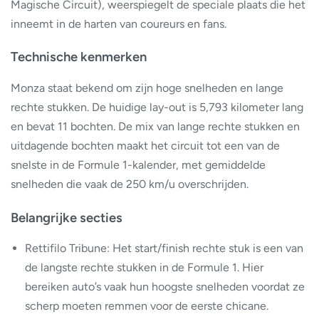
Magische Circuit), weerspiegelt de speciale plaats die het
inneemt in de harten van coureurs en fans.
Technische kenmerken
Monza staat bekend om zijn hoge snelheden en lange
rechte stukken. De huidige lay-out is 5,793 kilometer lang
en bevat 11 bochten. De mix van lange rechte stukken en
uitdagende bochten maakt het circuit tot een van de
snelste in de Formule 1-kalender, met gemiddelde
snelheden die vaak de 250 km/u overschrijden.
Belangrijke secties
Rettifilo Tribune: Het start/finish rechte stuk is een van
de langste rechte stukken in de Formule 1. Hier
bereiken auto’s vaak hun hoogste snelheden voordat ze
scherp moeten remmen voor de eerste chicane.