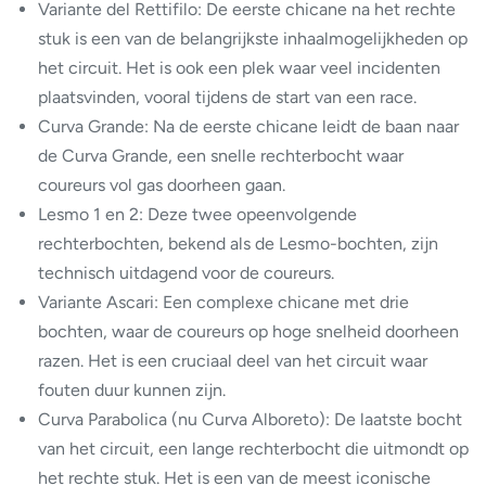
Variante del Rettifilo: De eerste chicane na het rechte
stuk is een van de belangrijkste inhaalmogelijkheden op
het circuit. Het is ook een plek waar veel incidenten
plaatsvinden, vooral tijdens de start van een race.
Curva Grande: Na de eerste chicane leidt de baan naar
de Curva Grande, een snelle rechterbocht waar
coureurs vol gas doorheen gaan.
Lesmo 1 en 2: Deze twee opeenvolgende
rechterbochten, bekend als de Lesmo-bochten, zijn
technisch uitdagend voor de coureurs.
Variante Ascari: Een complexe chicane met drie
bochten, waar de coureurs op hoge snelheid doorheen
razen. Het is een cruciaal deel van het circuit waar
fouten duur kunnen zijn.
Curva Parabolica (nu Curva Alboreto): De laatste bocht
van het circuit, een lange rechterbocht die uitmondt op
het rechte stuk. Het is een van de meest iconische