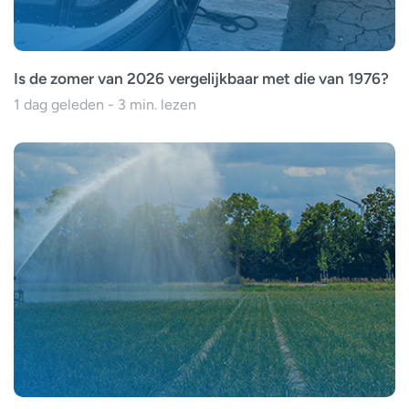
Is de zomer van 2026 vergelijkbaar met die van 1976?
1 dag geleden - 3 min. lezen