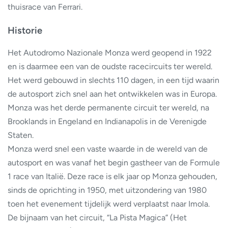
thuisrace van Ferrari.
Historie
Het Autodromo Nazionale Monza werd geopend in 1922
en is daarmee een van de oudste racecircuits ter wereld.
Het werd gebouwd in slechts 110 dagen, in een tijd waarin
de autosport zich snel aan het ontwikkelen was in Europa.
Monza was het derde permanente circuit ter wereld, na
Brooklands in Engeland en Indianapolis in de Verenigde
Staten.
Monza werd snel een vaste waarde in de wereld van de
autosport en was vanaf het begin gastheer van de Formule
1 race van Italië. Deze race is elk jaar op Monza gehouden,
sinds de oprichting in 1950, met uitzondering van 1980
toen het evenement tijdelijk werd verplaatst naar Imola.
De bijnaam van het circuit, “La Pista Magica” (Het