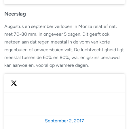
Neerslag
Augustus en september verlopen in Monza relatief nat,
met 70-80 mm, in ongeveer 5 dagen. Dit geeft ook
meteen aan dat regen meestal in de vorm van korte
regenbuien of onweersbuien valt. De luchtvochtigheid ligt
meestal tussen de 60% en 80%, wat enigszins benauwd
kan aanvoelen, vooral op warmere dagen.
— Formula 1 (@F1)
September 2, 2017