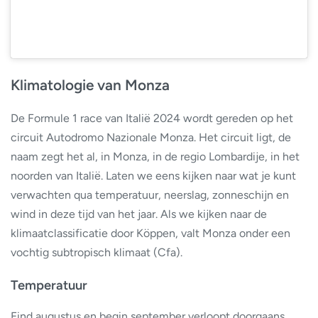
Klimatologie van Monza
De Formule 1 race van Italië 2024 wordt gereden op het
circuit Autodromo Nazionale Monza. Het circuit ligt, de
naam zegt het al, in Monza, in de regio Lombardije, in het
noorden van Italië. Laten we eens kijken naar wat je kunt
verwachten qua temperatuur, neerslag, zonneschijn en
wind in deze tijd van het jaar. Als we kijken naar de
klimaatclassificatie door Köppen, valt Monza onder een
vochtig subtropisch klimaat (Cfa).
Temperatuur
Eind augustus en begin september verloopt doorgaans