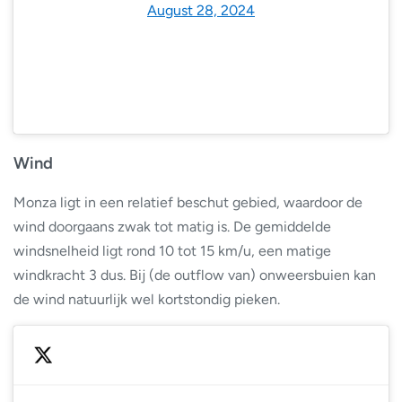
August 28, 2024
Wind
Monza ligt in een relatief beschut gebied, waardoor de
wind doorgaans zwak tot matig is. De gemiddelde
windsnelheid ligt rond 10 tot 15 km/u, een matige
windkracht 3 dus. Bij (de outflow van) onweersbuien kan
de wind natuurlijk wel kortstondig pieken.