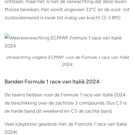
ontstaan, maar het is niet de verwachting dat deze buien
Monza bereiken. Het wordt ongeveer 33°C en de zuid- tot
zuidoostenwind is zwak tot matig van kracht (2-3 Bft).
Verwachting volgens ECMWF voor de Formule 1 race van Italië
2024
Banden Formule 1 race van Italië 2024
De teams hebben voor de Formule 1 race van Italië 2024
de beschikking over de zachtste 3 compounds. Dus C3 is
de harde band dit weekend en C5 de zachte band.
Veel kijkplezier gewenst met de Formule 1 race van Italië
2024!