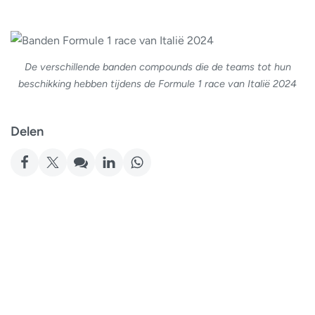
De verschillende banden compounds die de teams tot hun
beschikking hebben tijdens de Formule 1 race van Italië 2024
Delen