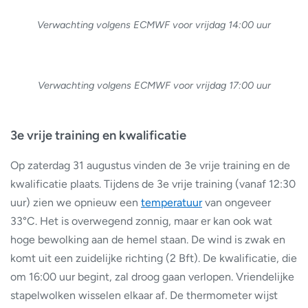
Verwachting volgens ECMWF voor vrijdag 14:00 uur
Verwachting volgens ECMWF voor vrijdag 17:00 uur
3e vrije training en kwalificatie
Op zaterdag 31 augustus vinden de 3e vrije training en de
kwalificatie plaats. Tijdens de 3e vrije training (vanaf 12:30
uur) zien we opnieuw een
temperatuur
van ongeveer
33°C. Het is overwegend zonnig, maar er kan ook wat
hoge bewolking aan de hemel staan. De wind is zwak en
komt uit een zuidelijke richting (2 Bft). De kwalificatie, die
om 16:00 uur begint, zal droog gaan verlopen. Vriendelijke
stapelwolken wisselen elkaar af. De thermometer wijst