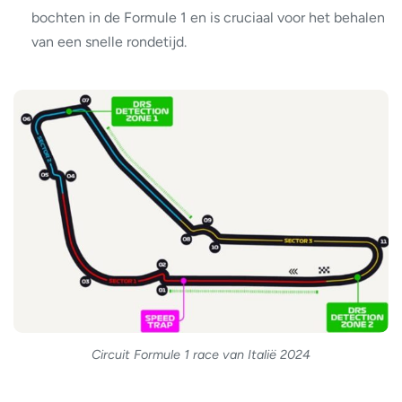
bochten in de Formule 1 en is cruciaal voor het behalen
van een snelle rondetijd.
Circuit Formule 1 race van Italië 2024