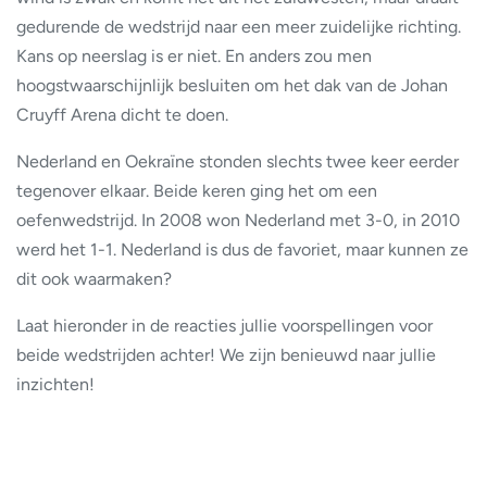
gedurende de wedstrijd naar een meer zuidelijke richting.
Kans op neerslag is er niet. En anders zou men
hoogstwaarschijnlijk besluiten om het dak van de Johan
Cruyff Arena dicht te doen.
Nederland en Oekraïne stonden slechts twee keer eerder
tegenover elkaar. Beide keren ging het om een
oefenwedstrijd. In 2008 won Nederland met 3-0, in 2010
werd het 1-1. Nederland is dus de favoriet, maar kunnen ze
dit ook waarmaken?
Laat hieronder in de reacties jullie voorspellingen voor
beide wedstrijden achter! We zijn benieuwd naar jullie
inzichten!