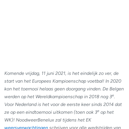
Komende vrijdag, 11 juni 2021, is het eindelijk zo ver, de
start van het Europees Kampioenschap voetbal! In 2020
kon het toernooi helaas geen doorgang vinden. De Belgen
e
werden op het Wereldkampioenschap in 2018 nog 3
.
Voor Nederland is het voor de eerste keer sinds 2014 dat
e
ze op een eindtoernooi uitkomen (toen ook 3
op het
WK)! NoodweerBenelux zal tijdens het EK
weersverwachtingen
schrijven voor alle wedstrijden van