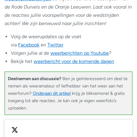
de Rode Duivels en de Oranje Leeuwen. Laat ook vooral in
de reacties jullie voorspellingen voor de wedstrijden
achter! We zijn benieuwd naar jullie inzichten!
Volg de weerupdates op de voet
via
Facebook
en
Twitter
Volgen jullie al de
weerberichten op Youtube
?
Bekijk het
weerbericht voor de komende dagen
Deelnemen aan discussie?
Ben je geïnteresseerd om deel te
nemen als weeramateur of liefhebber van het weer aan het
weerforum?
Onderaan dit artikel
krijg je bliksemsnel & gratis
toegang tot alle reacties. Je kan ook je eigen weerfoto’s
uploaden.