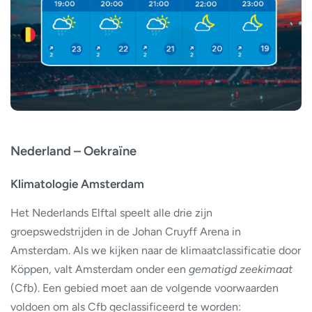
Nederland – Oekraïne
Klimatologie Amsterdam
Het Nederlands Elftal speelt alle drie zijn
groepswedstrijden in de Johan Cruyff Arena in
Amsterdam. Als we kijken naar de klimaatclassificatie door
Köppen, valt Amsterdam onder een
gematigd zeekimaat
(Cfb). Een gebied moet aan de volgende voorwaarden
voldoen om als Cfb geclassificeerd te worden: