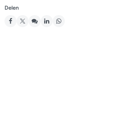
Delen