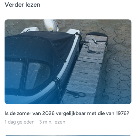
Verder lezen
Is de zomer van 2026 vergelijkbaar met die van 1976?
1 dag geleden - 3 min. lezen