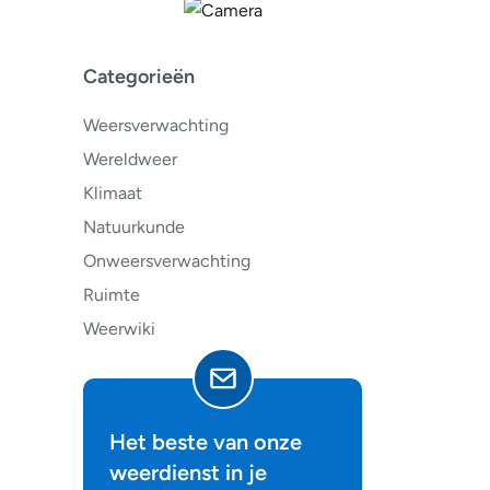
Categorieën
Weersverwachting
Wereldweer
Klimaat
Natuurkunde
Onweersverwachting
Ruimte
Weerwiki
Het beste van onze
weerdienst in je