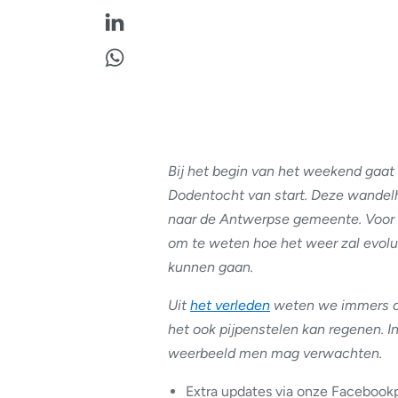
Bij het begin van het weekend gaat
Dodentocht van start. Deze wandelh
naar de Antwerpse gemeente. Voor d
om te weten hoe het weer zal evolu
kunnen gaan.
Uit
het verleden
weten we immers da
het ook pijpenstelen kan regenen. I
weerbeeld men mag verwachten.
Extra updates via onze Facebook