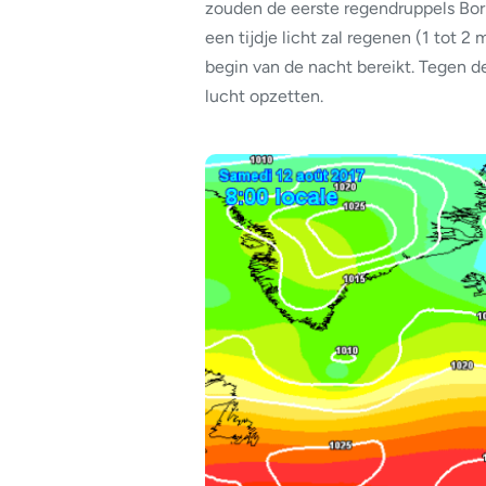
zouden de eerste regendruppels Bo
een tijdje licht zal regenen (1 tot 
begin van de nacht bereikt. Tegen d
lucht opzetten.