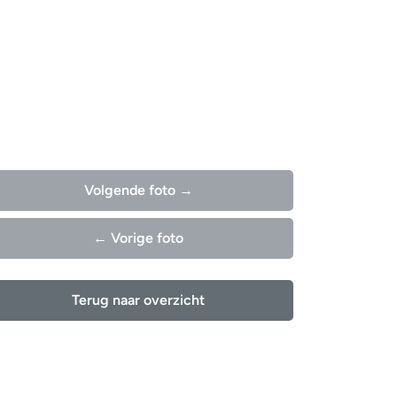
Volgende foto →
← Vorige foto
Terug naar overzicht