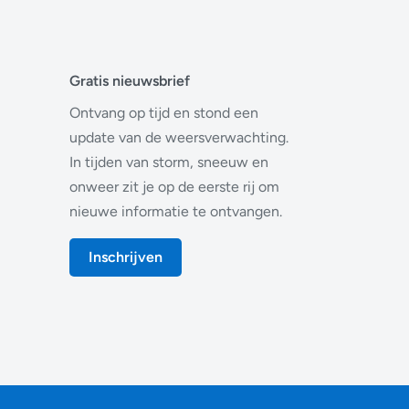
Gratis nieuwsbrief
Ontvang op tijd en stond een
update van de weersverwachting.
In tijden van storm, sneeuw en
onweer zit je op de eerste rij om
nieuwe informatie te ontvangen.
Inschrijven