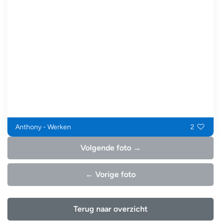
Anthony - Werken
2
Volgende foto →
← Vorige foto
Terug naar overzicht