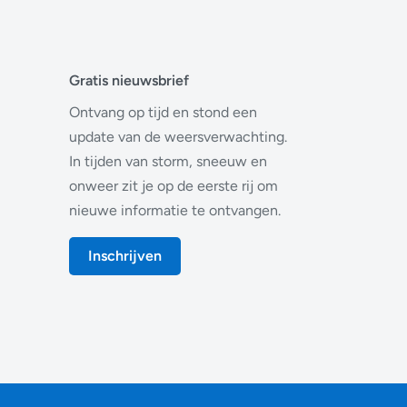
Gratis nieuwsbrief
Ontvang op tijd en stond een
update van de weersverwachting.
In tijden van storm, sneeuw en
onweer zit je op de eerste rij om
nieuwe informatie te ontvangen.
Inschrijven