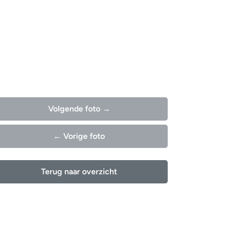
Volgende foto →
← Vorige foto
Terug naar overzicht