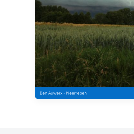
Ben Auwerx - Neerrepen