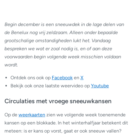
Begin december is een sneeuwdek in de lage delen van
de Benelux nog vrij zeldzaam. Alleen onder bepaalde
grootschalige omstandigheden lukt het. Vandaag
bespreken we wat er zoal nodig is, en of aan deze
voorwaarden begin volgende week misschien voldaan
wordt.
Ontdek ons ook op
Facebook
en
X
Bekijk ook onze laatste weervideo op
Youtube
Circulaties met vroege sneeuwkansen
Op de
weerkaarten
zien we volgende week toenemende
kansen op een blokkade. In het winterhalfjaar betekent dit
meteen: is er kans op vorst, gaat er ook sneeuw vallen?