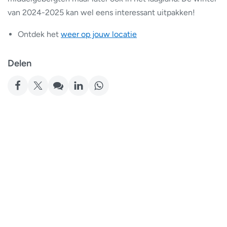
van 2024-2025 kan wel eens interessant uitpakken!
Ontdek het
weer op jouw locatie
Delen