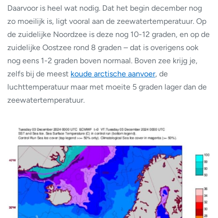
Daarvoor is heel wat nodig. Dat het begin december nog
zo moeilijk is, ligt vooral aan de zeewatertemperatuur. Op
de zuidelijke Noordzee is deze nog 10-12 graden, en op de
zuidelijke Oostzee rond 8 graden – dat is overigens ook
nog eens 1-2 graden boven normaal. Boven zee krijg je,
zelfs bij de meest
koude arctische aanvoer
, de
luchttemperatuur maar met moeite 5 graden lager dan de
zeewatertemperatuur.