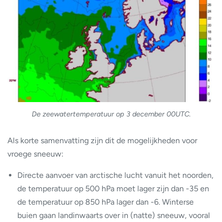
De zeewatertemperatuur op 3 december 00UTC.
Als korte samenvatting zijn dit de mogelijkheden voor
vroege sneeuw:
Directe aanvoer van arctische lucht vanuit het noorden,
de temperatuur op 500 hPa moet lager zijn dan -35 en
de temperatuur op 850 hPa lager dan -6. Winterse
buien gaan landinwaarts over in (natte) sneeuw, vooral