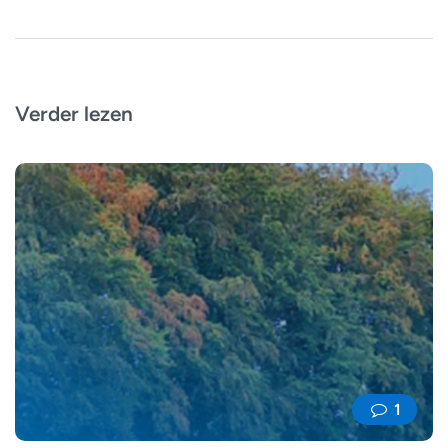
Verder lezen
1