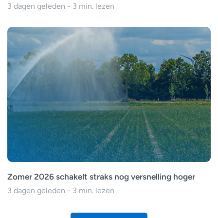
3 dagen geleden - 3 min. lezen
Zomer 2026 schakelt straks nog versnelling hoger
3 dagen geleden - 3 min. lezen