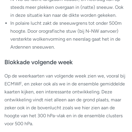
steeds meer plekken overgaan in (natte) sneeuw. Ook
in deze situatie kan naar de dikte worden gekeken.
In polaire lucht zakt de sneeuwgrens tot onder 500m
hoogte. Door orografische stuw (bij N-NW aanvoer)
versterkte wolkenvorming en neerslag gaat het in de
Ardennen sneeuwen.
Blokkade volgende week
Op de weerkaarten van volgende week zien we, vooral bij
ECMWF, en zeker ook als we in de ensemble gemiddelde
kaarten kijken, een interessante ontwikkeling. Deze
ontwikkeling vindt niet alleen aan de grond plaats, maar
zeker ook in de bovenlucht zoals we hier zien aan de
hoogte van het 300 hPa-vlak en in de ensemble clusters
voor 500 hPa.