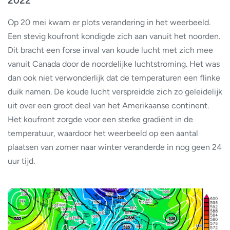
2022
Op 20 mei kwam er plots verandering in het weerbeeld.
Een stevig koufront kondigde zich aan vanuit het noorden.
Dit bracht een forse inval van koude lucht met zich mee
vanuit Canada door de noordelijke luchtstroming. Het was
dan ook niet verwonderlijk dat de temperaturen een flinke
duik namen. De koude lucht verspreidde zich zo geleidelijk
uit over een groot deel van het Amerikaanse continent.
Het koufront zorgde voor een sterke gradiënt in de
temperatuur, waardoor het weerbeeld op een aantal
plaatsen van zomer naar winter veranderde in nog geen 24
uur tijd.