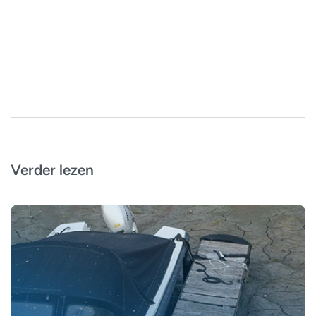
Verder lezen