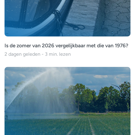
Is de zomer van 2026 vergelijkbaar met die van 1976?
2 dagen geleden - 3 min. lezen