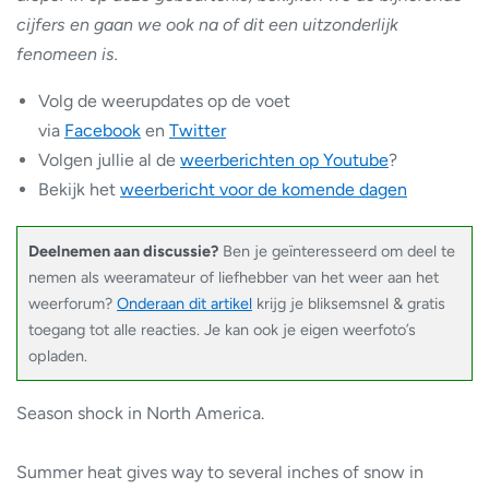
cijfers en gaan we ook na of dit een uitzonderlijk
fenomeen is.
Volg de weerupdates op de voet
via
Facebook
en
Twitter
Volgen jullie al de
weerberichten op Youtube
?
Bekijk het
weerbericht voor de komende dagen
Deelnemen aan discussie?
Ben je geïnteresseerd om deel te
nemen als weeramateur of liefhebber van het weer aan het
weerforum?
Onderaan dit artikel
krijg je bliksemsnel & gratis
toegang tot alle reacties. Je kan ook je eigen weerfoto’s
opladen.
Season shock in North America.
Summer heat gives way to several inches of snow in