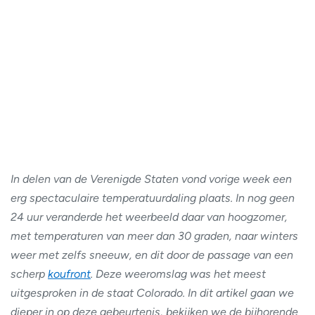
In delen van de Verenigde Staten vond vorige week een
erg spectaculaire temperatuurdaling plaats. In nog geen
24 uur veranderde het weerbeeld daar van hoogzomer,
met temperaturen van meer dan 30 graden, naar winters
weer met zelfs sneeuw, en dit door de passage van een
scherp
koufront
. Deze weeromslag was het meest
uitgesproken in de staat Colorado. In dit artikel gaan we
dieper in op deze gebeurtenis, bekijken we de bijhorende