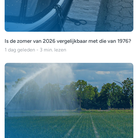
Is de zomer van 2026 vergelijkbaar met die van 1976?
1 dag geleden - 3 min. lezen