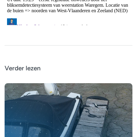
Verder lezen