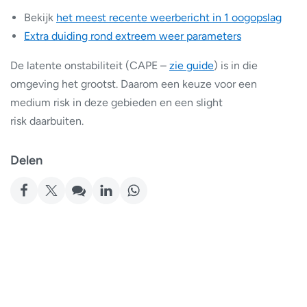
Bekijk
het meest recente weerbericht in 1 oogopslag
Extra duiding rond extreem weer parameters
De latente onstabiliteit (CAPE –
zie guide
) is in die
omgeving het grootst. Daarom een keuze voor een
medium risk in deze gebieden en een slight
risk daarbuiten.
Delen