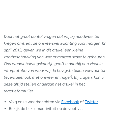
Door het groot aantal vragen dat wij bij noodweer.be
kregen omtrent de onweersverwachting voor morgen 12
april 2013, geven we in dit artikel een kleine
voorbeschouwing van wat er morgen staat te gebeuren.
Ons waarschuwingskaartje geeft u daarbij een visuele
interpretatie van waar wij de hevigste buien verwachten
(eventueel ook met onweer en hagel). Bij vragen, kan u
deze altijd stellen onderaan het artikel in het
reactieformulier.
Volg onze weerberichten via
Facebook
of
Twitter
Bekijk de bliksemactiviteit op de voet via