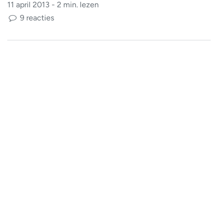
11 april 2013 - 2 min. lezen
9 reacties