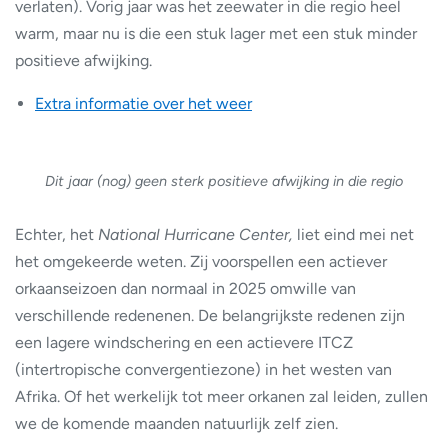
verlaten). Vorig jaar was het zeewater in die regio heel
warm, maar nu is die een stuk lager met een stuk minder
positieve afwijking.
Extra informatie over het weer
Dit jaar (nog) geen sterk positieve afwijking in die regio
Echter, het
National Hurricane Center,
liet eind mei net
het omgekeerde weten. Zij voorspellen een actiever
orkaanseizoen dan normaal in 2025 omwille van
verschillende redenenen. De belangrijkste redenen zijn
een lagere windschering en een actievere ITCZ
(intertropische convergentiezone) in het westen van
Afrika. Of het werkelijk tot meer orkanen zal leiden, zullen
we de komende maanden natuurlijk zelf zien.