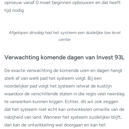
opnieuw vanaf 0 moet beginnen opbouwen en dat heeft
tijd nodig.
Afgelopen dinsdag had het systeem een duidelijke low level
center
Verwachting komende dagen van Invest 93L
De exacte verwachting de komende uren en dagen hangt
sterk af van welk pad het systeem volgt. Bij een
noordelijker pad volgt het systeem ietwat de kustlijn
waardoor de verschillende staten in die regio veel neerslag
te verwerken kunnen krijgen. Echter, dit wil ook zeggen
dat het systeem niet echt kan ontwikkelen omwille van de
nabijheid van land. Wanneer het systeem zuidelijker blijft,
dan kan de ontwikkeling wel doorgaan en kan het