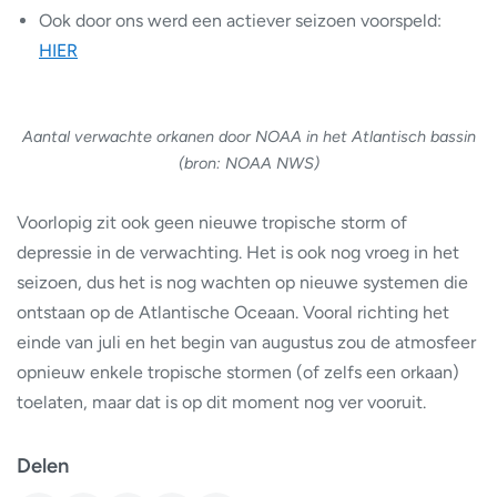
Ook door ons werd een actiever seizoen voorspeld:
HIER
Aantal verwachte orkanen door NOAA in het Atlantisch bassin
(bron: NOAA NWS)
Voorlopig zit ook geen nieuwe tropische storm of
depressie in de verwachting. Het is ook nog vroeg in het
seizoen, dus het is nog wachten op nieuwe systemen die
ontstaan op de Atlantische Oceaan. Vooral richting het
einde van juli en het begin van augustus zou de atmosfeer
opnieuw enkele tropische stormen (of zelfs een orkaan)
toelaten, maar dat is op dit moment nog ver vooruit.
Delen