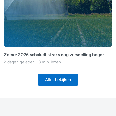
Zomer 2026 schakelt straks nog versnelling hoger
2 dagen geleden - 3 min. lezen
Alles bekijken