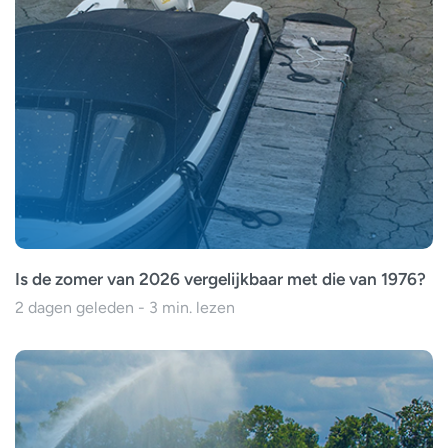
Is de zomer van 2026 vergelijkbaar met die van 1976?
2 dagen geleden - 3 min. lezen