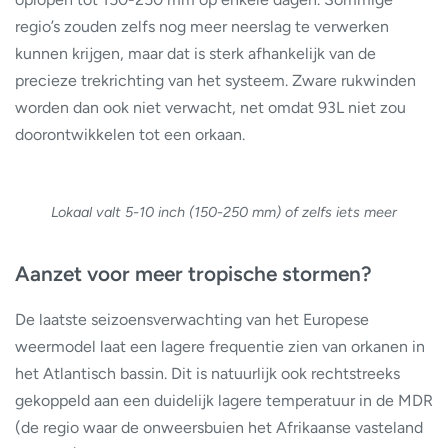
regio’s zouden zelfs nog meer neerslag te verwerken
kunnen krijgen, maar dat is sterk afhankelijk van de
precieze trekrichting van het systeem. Zware rukwinden
worden dan ook niet verwacht, net omdat 93L niet zou
doorontwikkelen tot een orkaan.
Lokaal valt 5-10 inch (150-250 mm) of zelfs iets meer
Aanzet voor meer tropische stormen?
De laatste seizoensverwachting van het Europese
weermodel laat een lagere frequentie zien van orkanen in
het Atlantisch bassin. Dit is natuurlijk ook rechtstreeks
gekoppeld aan een duidelijk lagere temperatuur in de MDR
(de regio waar de onweersbuien het Afrikaanse vasteland