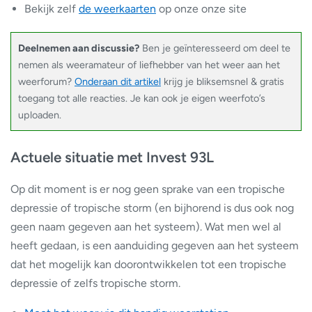
Bekijk zelf
de weerkaarten
op onze onze site
Deelnemen aan discussie?
Ben je geïnteresseerd om deel te
nemen als weeramateur of liefhebber van het weer aan het
weerforum?
Onderaan dit artikel
krijg je bliksemsnel & gratis
toegang tot alle reacties. Je kan ook je eigen weerfoto’s
uploaden.
Actuele situatie met Invest 93L
Op dit moment is er nog geen sprake van een tropische
depressie of tropische storm (en bijhorend is dus ook nog
geen naam gegeven aan het systeem). Wat men wel al
heeft gedaan, is een aanduiding gegeven aan het systeem
dat het mogelijk kan doorontwikkelen tot een tropische
depressie of zelfs tropische storm.