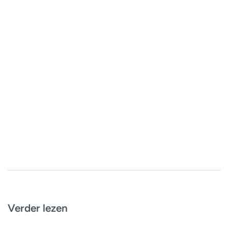
Verder lezen