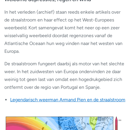
In het verleden (archief) staan reeds enkele artikels over
de straalstroom en haar effect op het West-Europees
weerbeeld. Kort samengevat komt het neer op een zeer
wisselvallig weerbeeld doordat regenzones vanaf de
Atlantische Oceaan hun weg vinden naar het westen van
Europa.
De straalstroom fungeert daarbij als motor van het slechte
weer. In het zuidwesten van Europa ondervinden ze daar
weinig tot geen last van omdat een hogedrukgebied zich
ontfermt over de regio van Portugal en Spanje.
Legendarisch weerman Armand Pien en de straalstroom