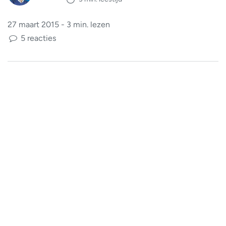
27 maart 2015 - 3 min. lezen
5 reacties