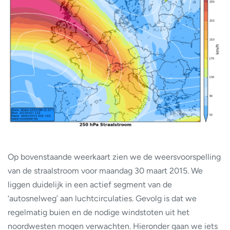
Op bovenstaande weerkaart zien we de weersvoorspelling
van de straalstroom voor maandag 30 maart 2015. We
liggen duidelijk in een actief segment van de
‘autosnelweg’ aan luchtcirculaties. Gevolg is dat we
regelmatig buien en de nodige windstoten uit het
noordwesten mogen verwachten. Hieronder gaan we iets