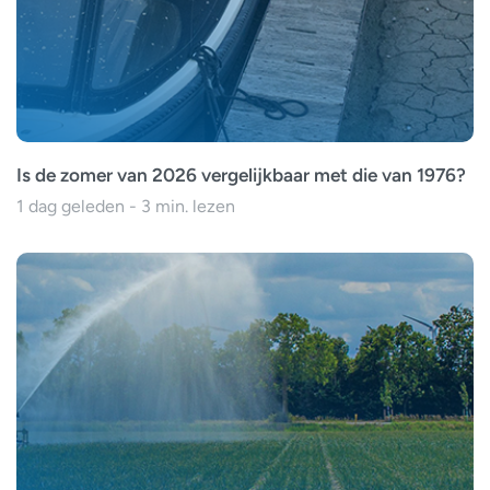
Is de zomer van 2026 vergelijkbaar met die van 1976?
1 dag geleden - 3 min. lezen