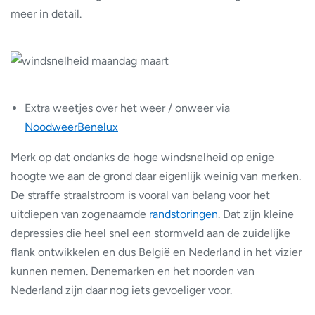
meer in detail.
Extra weetjes over het weer / onweer via
NoodweerBenelux
Merk op dat ondanks de hoge windsnelheid op enige
hoogte we aan de grond daar eigenlijk weinig van merken.
De straffe straalstroom is vooral van belang voor het
uitdiepen van zogenaamde
randstoringen
. Dat zijn kleine
depressies die heel snel een stormveld aan de zuidelijke
flank ontwikkelen en dus België en Nederland in het vizier
kunnen nemen. Denemarken en het noorden van
Nederland zijn daar nog iets gevoeliger voor.