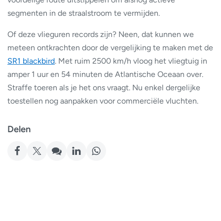
segmenten in de straalstroom te vermijden.
Of deze vlieguren records zijn? Neen, dat kunnen we
meteen ontkrachten door de vergelijking te maken met de
SR1 blackbird
. Met ruim 2500 km/h vloog het vliegtuig in
amper 1 uur en 54 minuten de Atlantische Oceaan over.
Straffe toeren als je het ons vraagt. Nu enkel dergelijke
toestellen nog aanpakken voor commerciële vluchten.
Delen