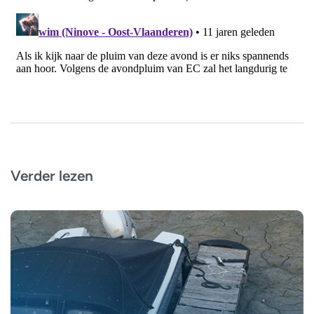
Verder lezen