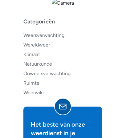
Categorieën
Weersverwachting
Wereldweer
Klimaat
Natuurkunde
Onweersverwachting
Ruimte
Weerwiki
Het beste van onze
weerdienst in je