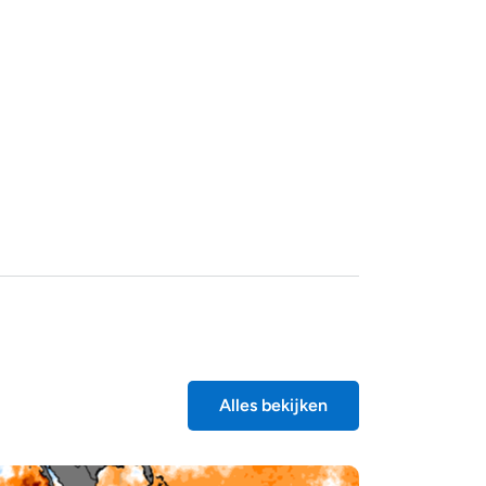
Alles bekijken