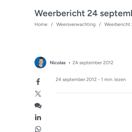
Weerbericht 24 septem
Home
/
Weersverwachting
/
Weerbericht
Nicolas
24 september 2012
24 september 2012 - 1 min. lezen