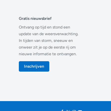
Gratis nieuwsbrief
Ontvang op tijd en stond een
update van de weersverwachting.
In tijden van storm, sneeuw en
onweer zit je op de eerste rij om
nieuwe informatie te ontvangen.
Inschrijven