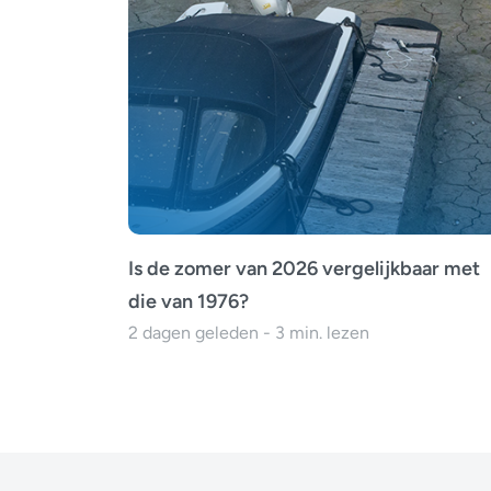
Is de zomer van 2026 vergelijkbaar met
die van 1976?
2 dagen geleden - 3 min. lezen