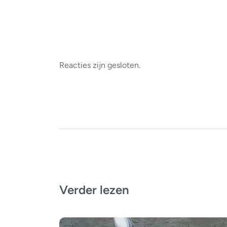
Reacties zijn gesloten.
Verder lezen