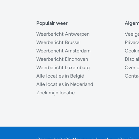
Populair weer
Alge
Weerbericht Antwerpen
Veelg
Weerbericht Brussel
Privac
Weerbericht Amsterdam
Cooki
Weerbericht Eindhoven
Discla
Weerbericht Luxemburg
Over 
Alle locaties in België
Conta
Alle locaties in Nederland
Zoek mijn locatie