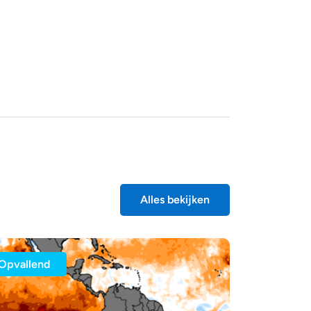
Alles bekijken
Opvallend