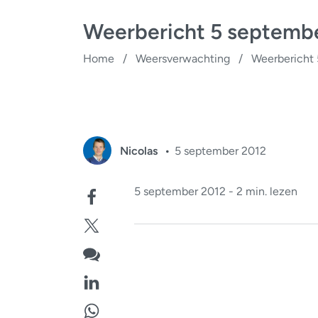
Weerbericht 5 septemb
Home
/
Weersverwachting
/
Weerbericht
Nicolas
5 september 2012
5 september 2012 - 2 min. lezen