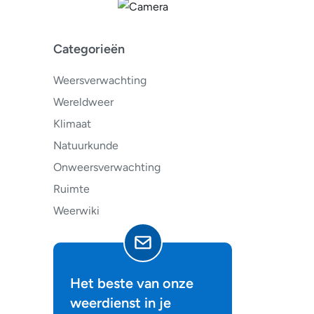
Categorieën
Weersverwachting
Wereldweer
Klimaat
Natuurkunde
Onweersverwachting
Ruimte
Weerwiki
Het beste van onze
weerdienst in je