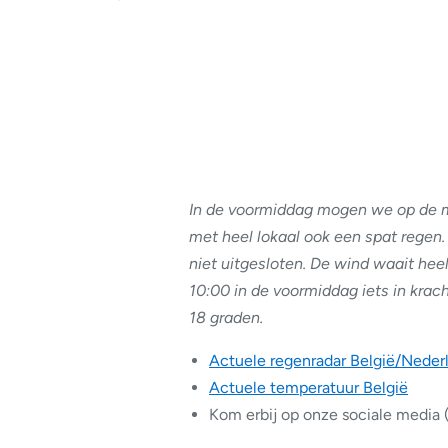
In de voormiddag mogen we op de 
met heel lokaal ook een spat regen
niet uitgesloten. De wind waait hee
10:00 in de voormiddag iets in kra
18 graden.
Actuele regenradar België/Neder
Actuele temperatuur België
Kom erbij op onze sociale media 