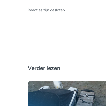
Reacties zijn gesloten.
Verder lezen