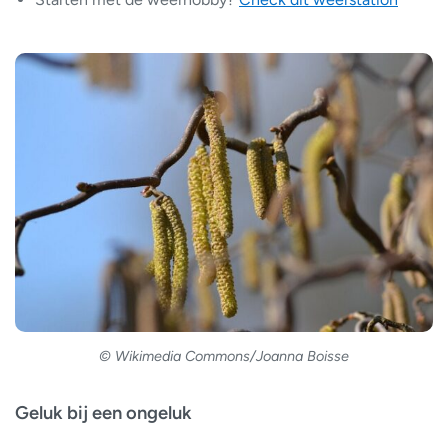
© Wikimedia Commons/Joanna Boisse
Geluk bij een ongeluk