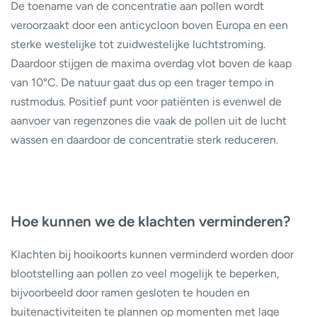
De toename van de concentratie aan pollen wordt
veroorzaakt door een anticycloon boven Europa en een
sterke westelijke tot zuidwestelijke luchtstroming.
Daardoor stijgen de maxima overdag vlot boven de kaap
van 10°C. De natuur gaat dus op een trager tempo in
rustmodus. Positief punt voor patiënten is evenwel de
aanvoer van regenzones die vaak de pollen uit de lucht
wassen en daardoor de concentratie sterk reduceren.
Hoe kunnen we de klachten verminderen?
Klachten bij hooikoorts kunnen verminderd worden door
blootstelling aan pollen zo veel mogelijk te beperken,
bijvoorbeeld door ramen gesloten te houden en
buitenactiviteiten te plannen op momenten met lage