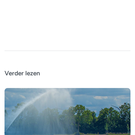
Verder lezen