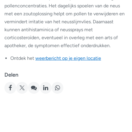
pollenconcentraties. Het dagelijks spoelen van de neus
met een zoutoplossing helpt om pollen te verwijderen en
vermindert irritatie van het neusslijmvlies. Daarnaast
kunnen antihistaminica of neussprays met
corticosteroïden, eventueel in overleg met een arts of
apotheker, de symptomen effectief onderdrukken.
Ontdek het
weerbericht op je eigen locatie
Delen