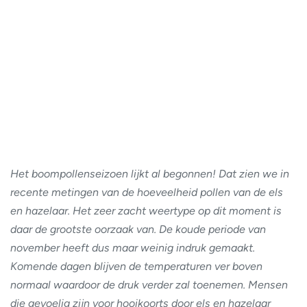
Het boompollenseizoen lijkt al begonnen! Dat zien we in
recente metingen van de hoeveelheid pollen van de els
en hazelaar. Het zeer zacht weertype op dit moment is
daar de grootste oorzaak van. De koude periode van
november heeft dus maar weinig indruk gemaakt.
Komende dagen blijven de temperaturen ver boven
normaal waardoor de druk verder zal toenemen. Mensen
die gevoelig zijn voor hooikoorts door els en hazelaar