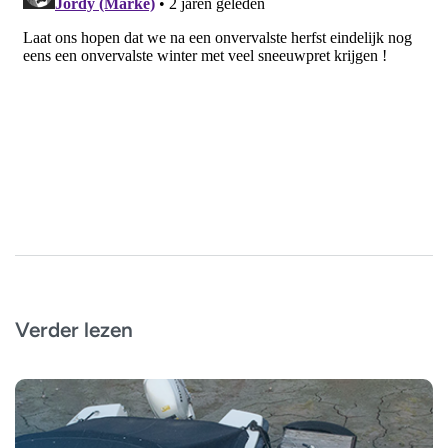
Verder lezen