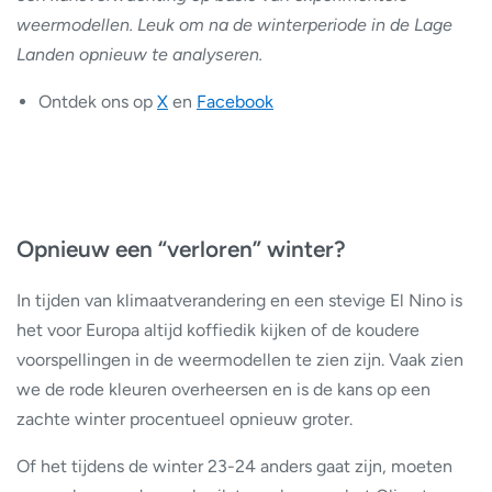
weermodellen. Leuk om na de winterperiode in de Lage
Landen opnieuw te analyseren.
Ontdek ons op
X
en
Facebook
Opnieuw een “verloren” winter?
In tijden van klimaatverandering en een stevige El Nino is
het voor Europa altijd koffiedik kijken of de koudere
voorspellingen in de weermodellen te zien zijn. Vaak zien
we de rode kleuren overheersen en is de kans op een
zachte winter procentueel opnieuw groter.
Of het tijdens de winter 23-24 anders gaat zijn, moeten