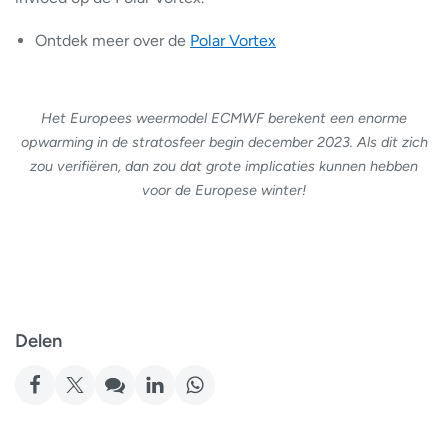
Ontdek meer over de
Polar Vortex
Het Europees weermodel ECMWF berekent een enorme
opwarming in de stratosfeer begin december 2023. Als dit zich
zou verifiëren, dan zou dat grote implicaties kunnen hebben
voor de Europese winter!
Delen