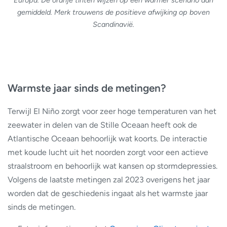
gemiddeld. Merk trouwens de positieve afwijking op boven
Scandinavië.
Warmste jaar sinds de metingen?
Terwijl El Niño zorgt voor zeer hoge temperaturen van het
zeewater in delen van de Stille Oceaan heeft ook de
Atlantische Oceaan behoorlijk wat koorts. De interactie
met koude lucht uit het noorden zorgt voor een actieve
straalstroom en behoorlijk wat kansen op stormdepressies.
Volgens de laatste metingen zal 2023 overigens het jaar
worden dat de geschiedenis ingaat als het warmste jaar
sinds de metingen.