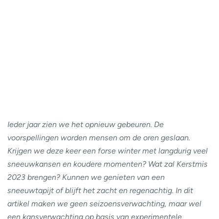
Ieder jaar zien we het opnieuw gebeuren. De
voorspellingen worden mensen om de oren geslaan.
Krijgen we deze keer een forse winter met langdurig veel
sneeuwkansen en koudere momenten? Wat zal Kerstmis
2023 brengen? Kunnen we genieten van een
sneeuwtapijt of blijft het zacht en regenachtig. In dit
artikel maken we geen seizoensverwachting, maar wel
een kansverwachting op basis van experimentele