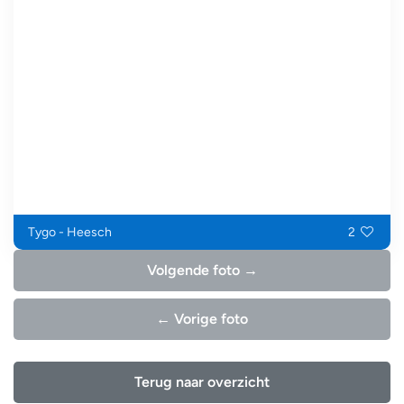
Tygo - Heesch
2
Volgende foto →
← Vorige foto
Terug naar overzicht