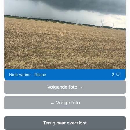
Niels weber - Rilland
2
Volgende foto →
← Vorige foto
Terug naar overzicht