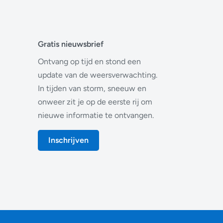
Gratis nieuwsbrief
Ontvang op tijd en stond een
update van de weersverwachting.
In tijden van storm, sneeuw en
onweer zit je op de eerste rij om
nieuwe informatie te ontvangen.
Inschrijven