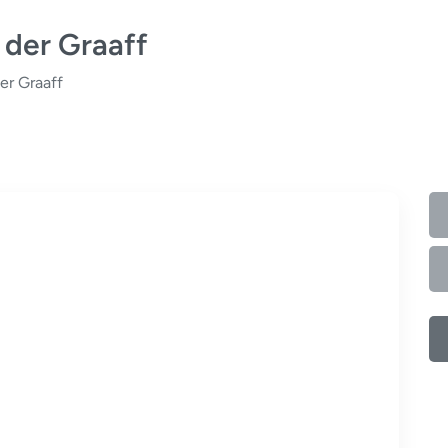
 der Graaff
er Graaff