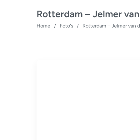
Rotterdam – Jelmer van
Home
/
Foto's
/
Rotterdam – Jelmer van d