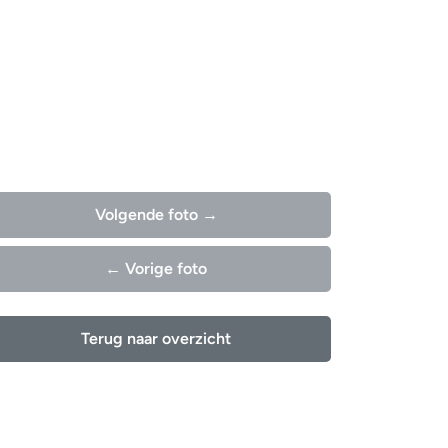
Volgende foto →
← Vorige foto
Terug naar overzicht