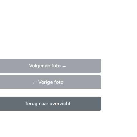
Volgende foto →
← Vorige foto
Terug naar overzicht