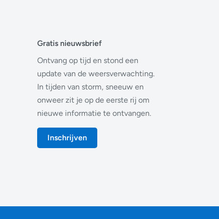
Gratis nieuwsbrief
Ontvang op tijd en stond een
update van de weersverwachting.
In tijden van storm, sneeuw en
onweer zit je op de eerste rij om
nieuwe informatie te ontvangen.
Inschrijven