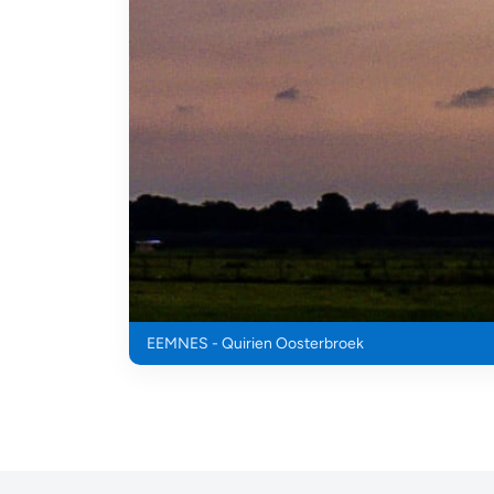
EEMNES - Quirien Oosterbroek