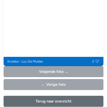
Knokke - Luc De Mulder
2
Volgende foto →
← Vorige foto
Terug naar overzicht