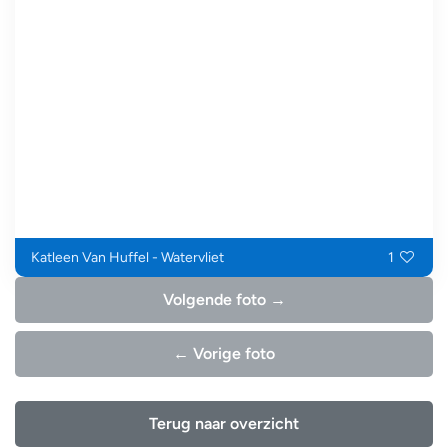
Katleen Van Huffel - Watervliet
1
Volgende foto →
← Vorige foto
Terug naar overzicht