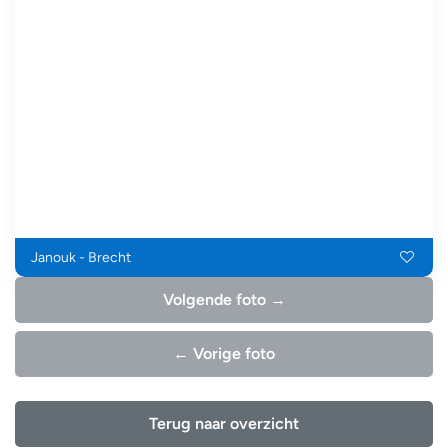
Janouk - Brecht
Volgende foto →
← Vorige foto
Terug naar overzicht