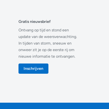
Gratis nieuwsbrief
Ontvang op tijd en stond een
update van de weersverwachting.
In tijden van storm, sneeuw en
onweer zit je op de eerste rij om
nieuwe informatie te ontvangen.
Inschrijven