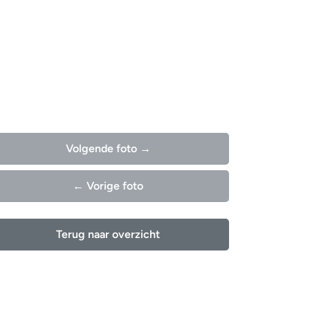
Volgende foto →
← Vorige foto
Terug naar overzicht