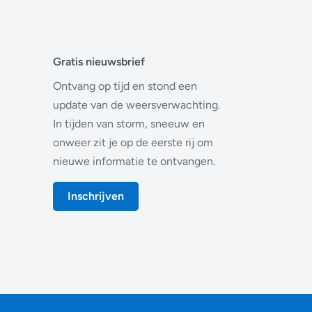
Gratis nieuwsbrief
Ontvang op tijd en stond een
update van de weersverwachting.
In tijden van storm, sneeuw en
onweer zit je op de eerste rij om
nieuwe informatie te ontvangen.
Inschrijven