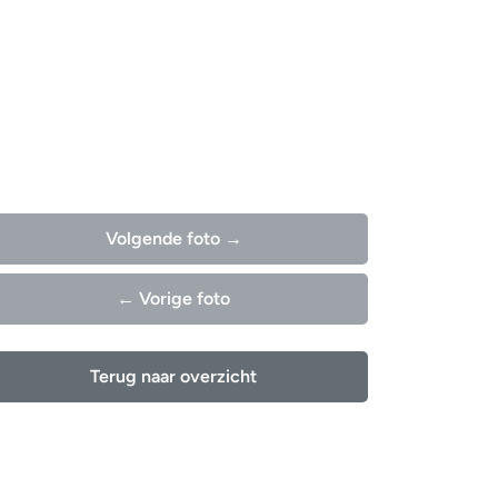
Volgende foto →
← Vorige foto
Terug naar overzicht