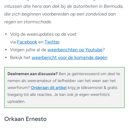
intussen alle hens aan dek bij de autoriteiten in Bermuda,
die zich beginnen voorbereiden op een zondvloed aan
regen en stormschade
.
Volg de weerupdates op de voet
via
Facebook
en
Twitter
Volgen jullie al de
weerberichten op Youtube
?
Bekijk het
weerbericht voor de komende dagen
Deelnemen aan discussie?
Ben je geïnteresseerd om deel te
nemen als weeramateur of liefhebber van het weer aan het
weerforum?
Onderaan dit artikel
krijg je bliksemsnel & gratis
toegang tot alle reacties. Je kan ook je eigen weerfoto’s
uploaden.
Orkaan Ernesto