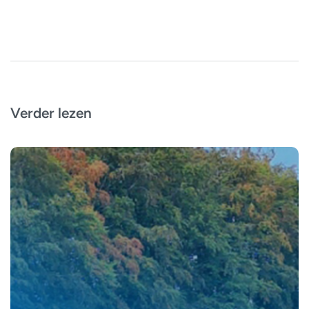
Verder lezen