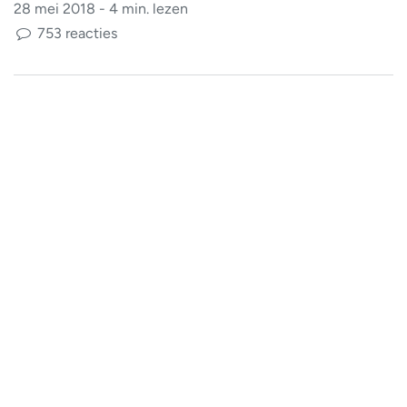
28 mei 2018 - 4 min. lezen
753 reacties