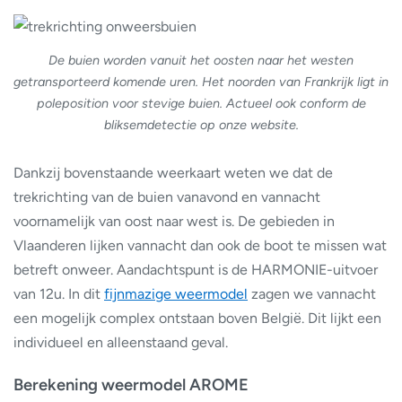
De buien worden vanuit het oosten naar het westen
getransporteerd komende uren. Het noorden van Frankrijk ligt in
poleposition voor stevige buien. Actueel ook conform de
bliksemdetectie op onze website.
Dankzij bovenstaande weerkaart weten we dat de
trekrichting van de buien vanavond en vannacht
voornamelijk van oost naar west is. De gebieden in
Vlaanderen lijken vannacht dan ook de boot te missen wat
betreft onweer. Aandachtspunt is de HARMONIE-uitvoer
van 12u. In dit
fijnmazige weermodel
zagen we vannacht
een mogelijk complex ontstaan boven België. Dit lijkt een
individueel en alleenstaand geval.
Berekening weermodel AROME