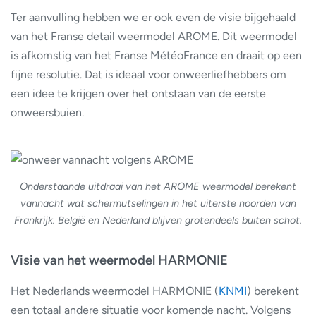
Ter aanvulling hebben we er ook even de visie bijgehaald
van het Franse detail weermodel AROME. Dit weermodel
is afkomstig van het Franse MétéoFrance en draait op een
fijne resolutie. Dat is ideaal voor onweerliefhebbers om
een idee te krijgen over het ontstaan van de eerste
onweersbuien.
Onderstaande uitdraai van het AROME weermodel berekent
vannacht wat schermutselingen in het uiterste noorden van
Frankrijk. België en Nederland blijven grotendeels buiten schot.
Visie van het weermodel HARMONIE
Het Nederlands weermodel HARMONIE (
KNMI
) berekent
een totaal andere situatie voor komende nacht. Volgens