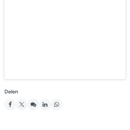
Delen