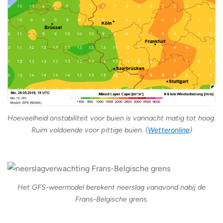
Hoeveelheid onstabiliteit voor buien is vannacht matig tot hoog.
Ruim voldoende voor pittige buien. (
Wetteronline
)
Het GFS-weermodel berekent neerslag vanavond nabij de
Frans-Belgische grens.