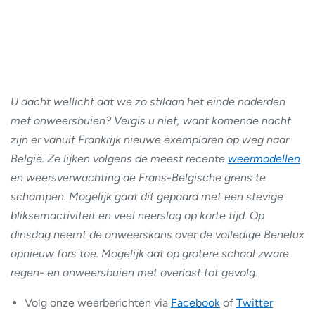
U dacht wellicht dat we zo stilaan het einde naderden
met onweersbuien? Vergis u niet, want komende nacht
zijn er vanuit Frankrijk nieuwe exemplaren op weg naar
België. Ze lijken volgens de meest recente
weermodellen
en weersverwachting de Frans-Belgische grens te
schampen. Mogelijk gaat dit gepaard met een stevige
bliksemactiviteit en veel neerslag op korte tijd. Op
dinsdag neemt de onweerskans over de volledige Benelux
opnieuw fors toe. Mogelijk dat op grotere schaal zware
regen- en onweersbuien met overlast tot gevolg.
Volg onze weerberichten via
Facebook
of
Twitter