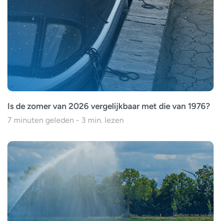
Is de zomer van 2026 vergelijkbaar met die van 1976?
7 minuten geleden - 3 min. lezen