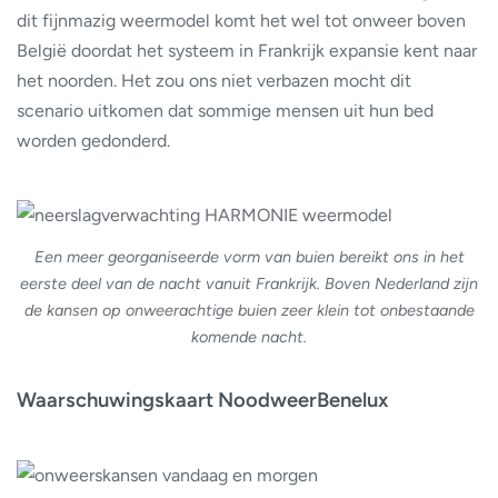
dit fijnmazig weermodel komt het wel tot onweer boven
België doordat het systeem in Frankrijk expansie kent naar
het noorden. Het zou ons niet verbazen mocht dit
scenario uitkomen dat sommige mensen uit hun bed
worden gedonderd.
Een meer georganiseerde vorm van buien bereikt ons in het
eerste deel van de nacht vanuit Frankrijk. Boven Nederland zijn
de kansen op onweerachtige buien zeer klein tot onbestaande
komende nacht.
Waarschuwingskaart NoodweerBenelux