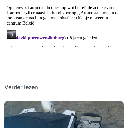
Verder lezen