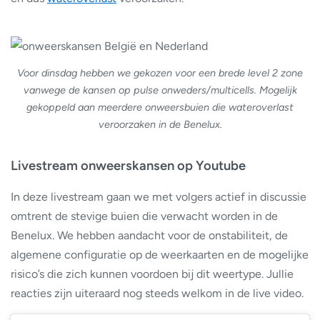
Voor dinsdag hebben we gekozen voor een brede level 2 zone
vanwege de kansen op pulse onweders/multicells. Mogelijk
gekoppeld aan meerdere onweersbuien die wateroverlast
veroorzaken in de Benelux.
Livestream onweerskansen op Youtube
In deze livestream gaan we met volgers actief in discussie
omtrent de stevige buien die verwacht worden in de
Benelux. We hebben aandacht voor de onstabiliteit, de
algemene configuratie op de weerkaarten en de mogelijke
risico’s die zich kunnen voordoen bij dit weertype. Jullie
reacties zijn uiteraard nog steeds welkom in de live video.