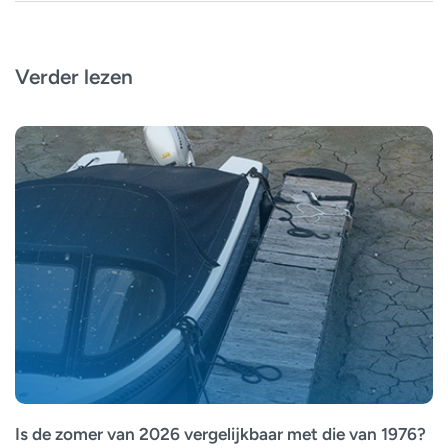
Verder lezen
Is de zomer van 2026 vergelijkbaar met die van 1976?