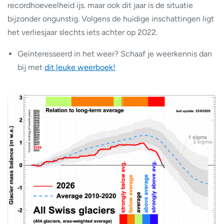
recordhoeveelheid ijs. maar ook dit jaar is de situatie
bijzonder ongunstig. Volgens de huidige inschattingen ligt
het verliesjaar slechts iets achter op 2022.
Geïnteresseerd in het weer? Schaaf je weerkennis dan
bij met
dit leuke weerboek!