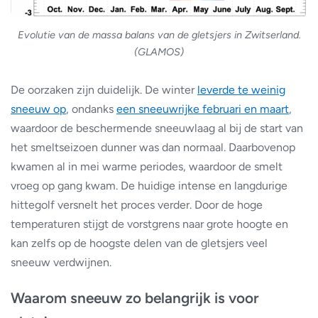
Evolutie van de massa balans van de gletsjers in Zwitserland.
(GLAMOS)
De oorzaken zijn duidelijk. De winter
leverde te weinig
sneeuw op
, ondanks
een sneeuwrijke februari en maart
,
waardoor de beschermende sneeuwlaag al bij de start van
het smeltseizoen dunner was dan normaal. Daarbovenop
kwamen al in mei warme periodes, waardoor de smelt
vroeg op gang kwam. De huidige intense en langdurige
hittegolf versnelt het proces verder. Door de hoge
temperaturen stijgt de vorstgrens naar grote hoogte en
kan zelfs op de hoogste delen van de gletsjers veel
sneeuw verdwijnen.
Waarom sneeuw zo belangrijk is voor