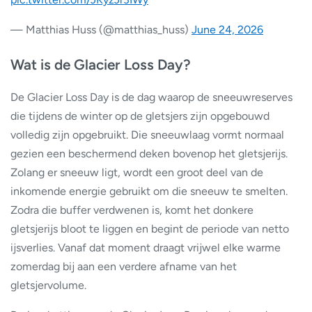
— Matthias Huss (@matthias_huss)
June 24, 2026
Wat is de Glacier Loss Day?
De Glacier Loss Day is de dag waarop de sneeuwreserves
die tijdens de winter op de gletsjers zijn opgebouwd
volledig zijn opgebruikt. Die sneeuwlaag vormt normaal
gezien een beschermend deken bovenop het gletsjerijs.
Zolang er sneeuw ligt, wordt een groot deel van de
inkomende energie gebruikt om die sneeuw te smelten.
Zodra die buffer verdwenen is, komt het donkere
gletsjerijs bloot te liggen en begint de periode van netto
ijsverlies. Vanaf dat moment draagt vrijwel elke warme
zomerdag bij aan een verdere afname van het
gletsjervolume.