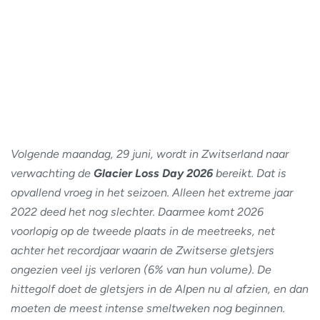
Volgende maandag, 29 juni, wordt in Zwitserland naar
verwachting de
Glacier Loss Day 2026
bereikt. Dat is
opvallend vroeg in het seizoen. Alleen het extreme jaar
2022 deed het nog slechter. Daarmee komt 2026
voorlopig op de tweede plaats in de meetreeks, net
achter het recordjaar waarin de Zwitserse gletsjers
ongezien veel ijs verloren (6% van hun volume). De
hittegolf doet de gletsjers in de Alpen nu al afzien, en dan
moeten de meest intense smeltweken nog beginnen.