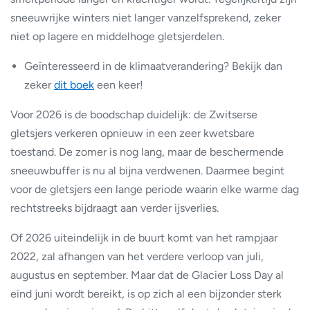
sneeuwrijke winters niet langer vanzelfsprekend, zeker
niet op lagere en middelhoge gletsjerdelen.
Geïnteresseerd in de klimaatverandering? Bekijk dan
zeker
dit boek
een keer!
Voor 2026 is de boodschap duidelijk: de Zwitserse
gletsjers verkeren opnieuw in een zeer kwetsbare
toestand. De zomer is nog lang, maar de beschermende
sneeuwbuffer is nu al bijna verdwenen. Daarmee begint
voor de gletsjers een lange periode waarin elke warme dag
rechtstreeks bijdraagt aan verder ijsverlies.
Of 2026 uiteindelijk in de buurt komt van het rampjaar
2022, zal afhangen van het verdere verloop van juli,
augustus en september. Maar dat de Glacier Loss Day al
eind juni wordt bereikt, is op zich al een bijzonder sterk