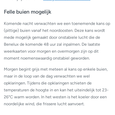
Felle buien mogelijk
Komende nacht verwachten we een toenemende kans op
(pittige) buien vanaf het noordoosten. Deze kans wordt
mede mogelijk gemaakt door onstabiele lucht die de
Benelux de komende 48 uur zal inpalmen. De laatste
weerkaarten voor morgen en overmorgen zijn op dit
moment noemenswaardig onstabiel geworden.
Morgen begint grijs met meteen al kans op enkele buien,
maar in de loop van de dag verwachten we wel
opklaringen. Tijdens die opklaringen schieten de
temperaturen de hoogte in en kan het uiteindelijk tot 23-
26°C warm worden. In het westen is het koeler door een
noordelijke wind, die frissere lucht aanvoert.