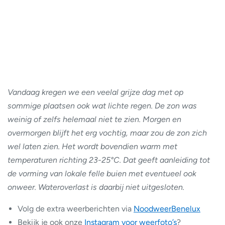
Vandaag kregen we een veelal grijze dag met op
sommige plaatsen ook wat lichte regen. De zon was
weinig of zelfs helemaal niet te zien. Morgen en
overmorgen blijft het erg vochtig, maar zou de zon zich
wel laten zien. Het wordt bovendien warm met
temperaturen richting 23-25°C. Dat geeft aanleiding tot
de vorming van lokale felle buien met eventueel ook
onweer. Wateroverlast is daarbij niet uitgesloten.
Volg de extra weerberichten via
NoodweerBenelux
Bekijk je ook onze
Instagram voor weerfoto’s
?