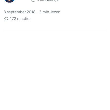
3 september 2018 - 3 min. lezen
172 reacties