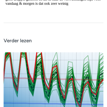
Verder lezen