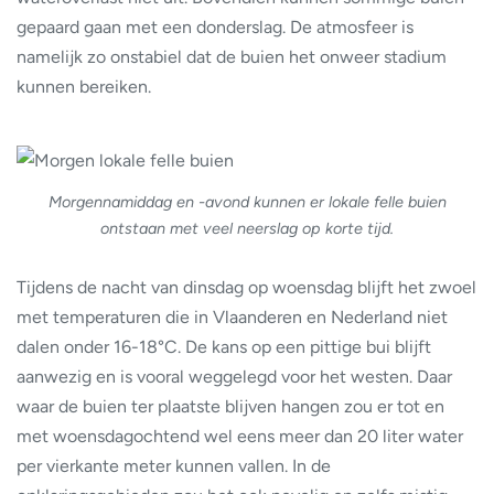
gepaard gaan met een donderslag. De atmosfeer is
namelijk zo onstabiel dat de buien het onweer stadium
kunnen bereiken.
Morgennamiddag en -avond kunnen er lokale felle buien
ontstaan met veel neerslag op korte tijd.
Tijdens de nacht van dinsdag op woensdag blijft het zwoel
met temperaturen die in Vlaanderen en Nederland niet
dalen onder 16-18°C. De kans op een pittige bui blijft
aanwezig en is vooral weggelegd voor het westen. Daar
waar de buien ter plaatste blijven hangen zou er tot en
met woensdagochtend wel eens meer dan 20 liter water
per vierkante meter kunnen vallen. In de